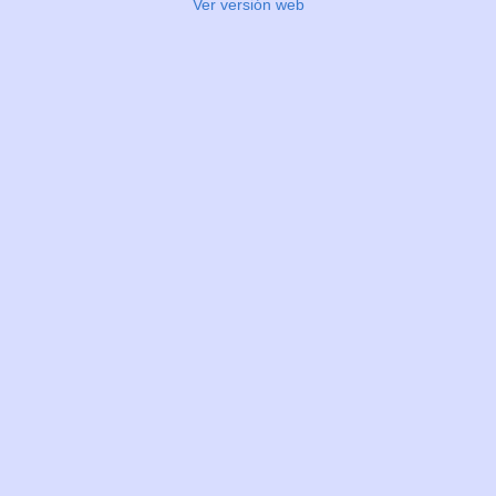
Ver versión web