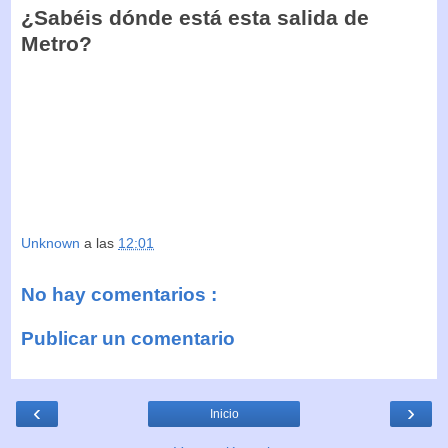
¿Sabéis dónde está esta salida de
Metro?
Unknown
a las
12:01
No hay comentarios :
Publicar un comentario
‹
›
Inicio