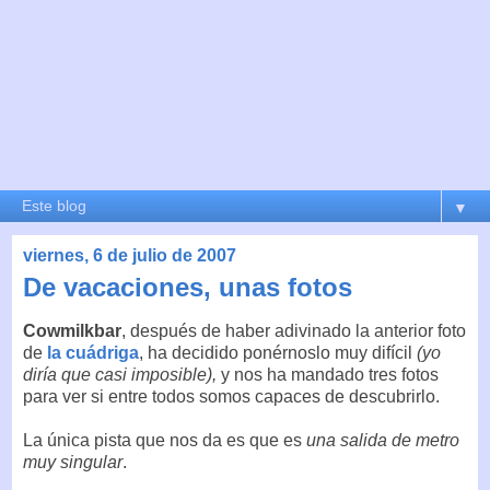
▼
viernes, 6 de julio de 2007
De vacaciones, unas fotos
Cowmilkbar
, después de haber adivinado la anterior foto
de
la cuádriga
, ha decidido ponérnoslo muy difícil
(yo
diría que casi imposible),
y nos ha mandado tres fotos
para ver si entre todos somos capaces de descubrirlo.
La única pista que nos da es que es
una salida de metro
muy singular
.