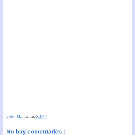
John Galt
a las
23:44
No hay comentarios :