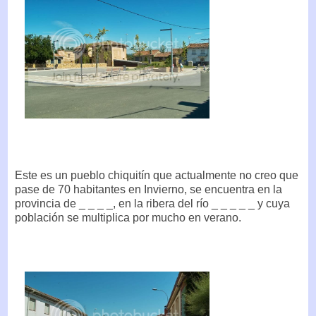
Este es un pueblo chiquitín que actualmente no creo que
pase de 70 habitantes en Invierno, se encuentra en la
provincia de _ _ _ _, en la ribera del río _ _ _ _ _ y cuya
población se multiplica por mucho en verano.