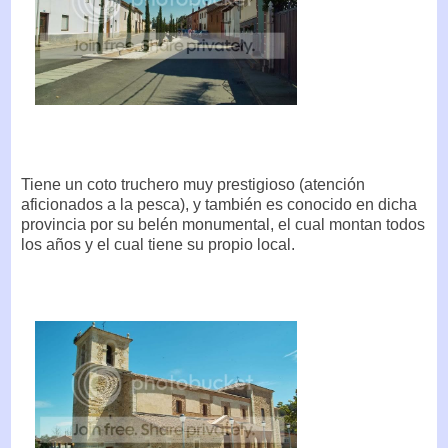
Tiene un coto truchero muy prestigioso (atención
aficionados a la pesca), y también es conocido en dicha
provincia por su belén monumental, el cual montan todos
los años y el cual tiene su propio local.