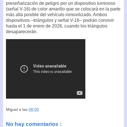
preseñalización de peligro por un dispositivo luminoso
(señal V-16) de color amarillo que se colocará en la parte
más alta posible del vehículo inmovilizado. Ambos
dispositivos –triángulos y señal V-16– podrán convivir
hasta el 1 de enero de 2026, cuando los triángulos
desaparecerán.
Miguel
a las
08:00
No hay comentarios :