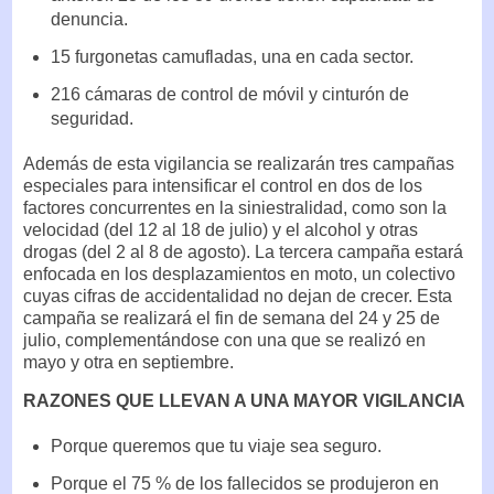
denuncia.
15 furgonetas camufladas, una en cada sector.
216 cámaras de control de móvil y cinturón de
seguridad.
Además de esta vigilancia se realizarán tres campañas
especiales para intensificar el control en dos de los
factores concurrentes en la siniestralidad, como son la
velocidad (del 12 al 18 de julio) y el alcohol y otras
drogas (del 2 al 8 de agosto). La tercera campaña estará
enfocada en los desplazamientos en moto, un colectivo
cuyas cifras de accidentalidad no dejan de crecer. Esta
campaña se realizará el fin de semana del 24 y 25 de
julio, complementándose con una que se realizó en
mayo y otra en septiembre.
RAZONES QUE LLEVAN A UNA MAYOR VIGILANCIA
Porque queremos que tu viaje sea seguro.
Porque el 75 % de los fallecidos se produjeron en