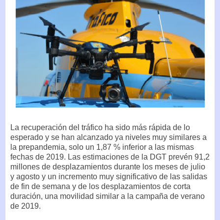
La recuperación del tráfico ha sido más rápida de lo
esperado y se han alcanzado ya niveles muy similares a
la prepandemia, solo un 1,87 % inferior a las mismas
fechas de 2019. Las estimaciones de la DGT prevén 91,2
millones de desplazamientos durante los meses de julio
y agosto y un incremento muy significativo de las salidas
de fin de semana y de los desplazamientos de corta
duración, una movilidad similar a la campaña de verano
de 2019.