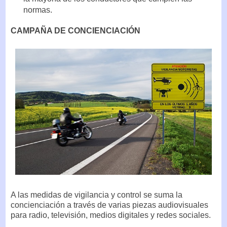
normas.
CAMPAÑA DE CONCIENCIACIÓN
A las medidas de vigilancia y control se suma la
concienciación a través de varias piezas audiovisuales
para radio, televisión, medios digitales y redes sociales.