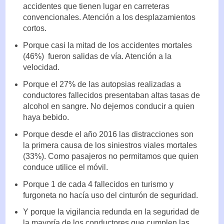
accidentes que tienen lugar en carreteras
convencionales. Atención a los desplazamientos
cortos.
Porque casi la mitad de los accidentes mortales
(46%) fueron salidas de vía. Atención a la
velocidad.
Porque el 27% de las autopsias realizadas a
conductores fallecidos presentaban altas tasas de
alcohol en sangre. No dejemos conducir a quien
haya bebido.
Porque desde el año 2016 las distracciones son
la primera causa de los siniestros viales mortales
(33%). Como pasajeros no permitamos que quien
conduce utilice el móvil.
Porque 1 de cada 4 fallecidos en turismo y
furgoneta no hacía uso del cinturón de seguridad.
Y porque la vigilancia redunda en la seguridad de
la mayoría de los conductores que cumplen las