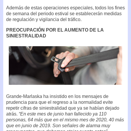
Además de estas operaciones especiales, todos los fines
de semana del periodo estival se establecerán medidas
de regulación y vigilancia del tráfico.
PREOCUPACIÓN POR EL AUMENTO DE LA
SINIESTRALIDAD
Grande-Marlaska ha insistido en los mensajes de
prudencia para que el regreso a la normalidad evite
repetir cifras de siniestralidad que ya se habían dejado
atrás.
“En este mes de junio han fallecido ya 110
personas, 64 más que en el mismo mes de 2020, 40 más
que en junio de 2019. Son señales de alarma muy