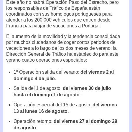
Este año no habrá Operación Paso del Estrecho, pero
los responsables de Tráfico de España están
coordinados con sus homólogos portugueses para
atender a los 200.000 vehículos que entren desde
Francia para viajar de vacaciones a Portugal.
El aumento de la movilidad y la tendencia consolidada
por muchos ciudadanos de coger cortos periodos de
vacaciones a lo largo de los dos meses de verano, la
Dirección General de Tráfico ha establecido para este
verano cuatro operaciones especiales:
1º Operación salida del verano:
del viernes 2 al
domingo 4 de julio.
Salida del 1 de agosto:
del viernes 30 de julio
hasta el domingo 1 de agosto.
Operación especial del 15 de agosto:
del viernes
13 al lunes 16 de agosto.
Operación retorno:
del viernes 27 al domingo 29
de agosto.