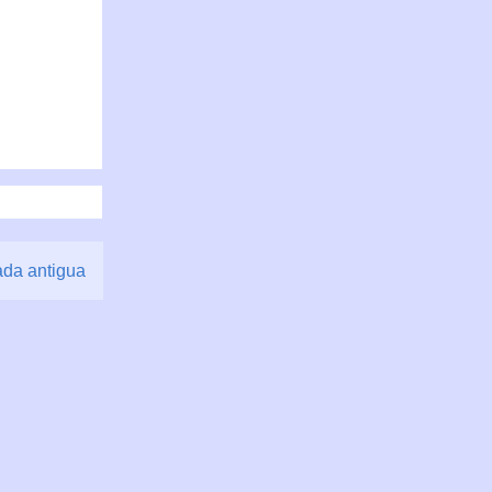
ada antigua