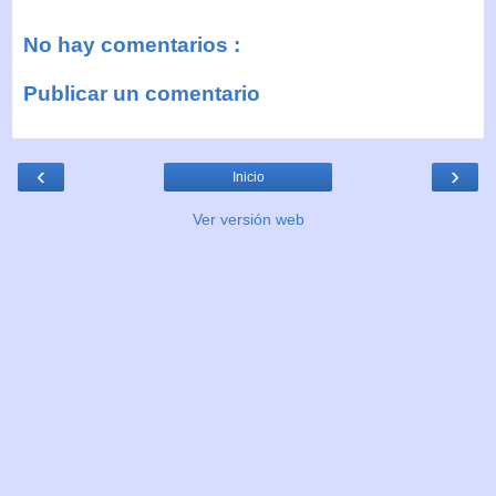
No hay comentarios :
Publicar un comentario
‹
›
Inicio
Ver versión web