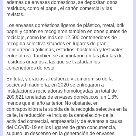
además de envases domésticos, se depositan otros
residuos, como el papel, el cartón comercial y las
revistas.
Los envases domésticos ligeros de plástico, metal, brik,
papel y cartón se recogieron también en otros puntos de
reciclaje, como los más de 12.500 contenedores de
recogida selectiva situados en lugares de gran
concurrencia (oficinas, estadios, hostelería y festivales,
entre otros). También se acumularon en las plantas de
residuos urbanos a las que se trasladan los
contenedores de resto.
En total, y gracias al esfuerzo y compromiso de la
sociedad madrileña, en 2020 se entregaron a
instalaciones recicladoras homologadas un total de
209.621 toneladas de envases domésticos, un 1,3%
menos que el año anterior. No obstante, en
contraposición a la subida de la recogida selectiva en la
calle, la reducción -e incluso la cancelación- de la
actividad comercial, empresarial y de eventos a causa
del COVID-19 en los lugares de gran concurrencia,
supuso un descenso en la generación de envases