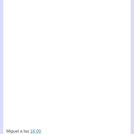
Miguel
a las
16:00