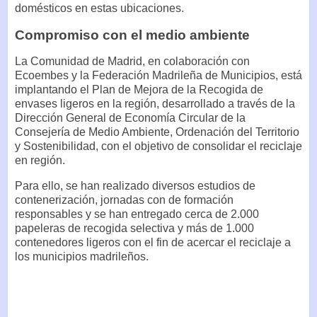
domésticos en estas ubicaciones.
Compromiso con el medio ambiente
La Comunidad de Madrid, en colaboración con
Ecoembes y la Federación Madrileña de Municipios, está
implantando el Plan de Mejora de la Recogida de
envases ligeros en la región, desarrollado a través de la
Dirección General de Economía Circular de la
Consejería de Medio Ambiente, Ordenación del Territorio
y Sostenibilidad, con el objetivo de consolidar el reciclaje
en región.
Para ello, se han realizado diversos estudios de
contenerización, jornadas con de formación
responsables y se han entregado cerca de 2.000
papeleras de recogida selectiva y más de 1.000
contenedores ligeros con el fin de acercar el reciclaje a
los municipios madrileños.