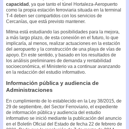
capacidad
, ya que tanto el túnel Hortaleza-Aeropuerto
como la propia estación ferroviaria situada en la terminal
T-4 deben ser compartidos con los servicios de
Cercanías, que está previsto mantener.
Mitma está estudiando las posibilidades para la mejora,
a más largo plazo, de esta conexión en el futuro, lo que
implicaría, al menos, realizar actuaciones en la estación
del aeropuerto y la construcción de una playa de vías de
apoyo. En este sentido, y basado en los resultados de
los análisis preliminares de demanda y rentabilidad
socioeconómica, el Ministerio va a continuar avanzando
en la redacción del estudio informativo.
Información pública y audiencia de
Administraciones
En cumplimiento de lo establecido en la Ley 38/2015, de
29 de septiembre, del Sector Ferroviario, el expediente
de información pública y audiencia del estudio
informativo se inició mediante la publicación del anuncio
en el Boletín Oficial del Estado de fecha 22 de febrero de