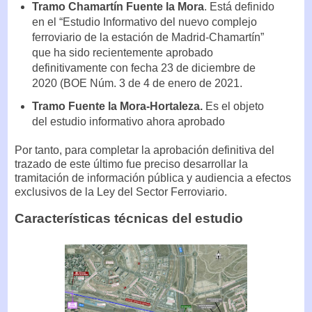
Tramo Chamartín Fuente la Mora
. Está definido
en el “Estudio Informativo del nuevo complejo
ferroviario de la estación de Madrid-Chamartín”
que ha sido recientemente aprobado
definitivamente con fecha 23 de diciembre de
2020 (BOE Núm. 3 de 4 de enero de 2021.
Tramo Fuente la Mora-Hortaleza.
Es el objeto
del estudio informativo ahora aprobado
Por tanto, para completar la aprobación definitiva del
trazado de este último fue preciso desarrollar la
tramitación de información pública y audiencia a efectos
exclusivos de la Ley del Sector Ferroviario.
Características técnicas del estudio