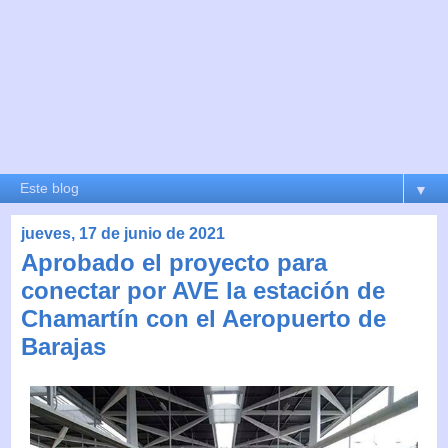
▼
jueves, 17 de junio de 2021
Aprobado el proyecto para
conectar por AVE la estación de
Chamartín con el Aeropuerto de
Barajas