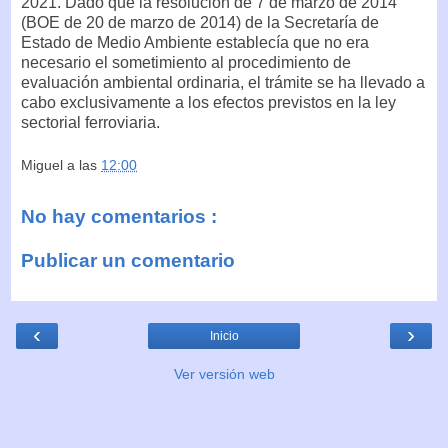
2021. Dado que la resolución de 7 de marzo de 2014
(BOE de 20 de marzo de 2014) de la Secretaría de
Estado de Medio Ambiente establecía que no era
necesario el sometimiento al procedimiento de
evaluación ambiental ordinaria, el trámite se ha llevado a
cabo exclusivamente a los efectos previstos en la ley
sectorial ferroviaria.
Miguel
a las
12:00
No hay comentarios :
Publicar un comentario
‹
›
Inicio
Ver versión web