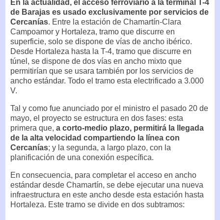
En la actualidad, el acceso ferroviario a la terminal T-4
de Barajas es usado exclusivamente por servicios de
Cercanías
. Entre la estación de Chamartín-Clara
Campoamor y Hortaleza, tramo que discurre en
superficie, solo se dispone de vías de ancho ibérico.
Desde Hortaleza hasta la T-4, tramo que discurre en
túnel, se dispone de dos vías en ancho mixto que
permitirían que se usara también por los servicios de
ancho estándar. Todo el tramo esta electrificado a 3.000
V.
Tal y como fue anunciado por el ministro el pasado 20 de
mayo, el proyecto se estructura en dos fases: esta
primera que,
a corto-medio plazo, permitirá la llegada
de la alta velocidad compartiendo la línea con
Cercanías
; y la segunda, a largo plazo, con la
planificación de una conexión específica.
En consecuencia, para completar el acceso en ancho
estándar desde Chamartín, se debe ejecutar una nueva
infraestructura en este ancho desde esta estación hasta
Hortaleza. Este tramo se divide en dos subtramos: