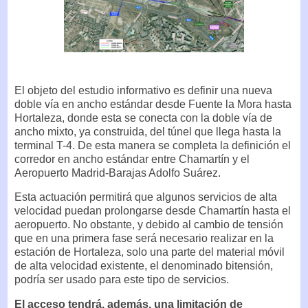
El objeto del estudio informativo es definir una nueva
doble vía en ancho estándar desde Fuente la Mora hasta
Hortaleza, donde esta se conecta con la doble vía de
ancho mixto, ya construida, del túnel que llega hasta la
terminal T-4. De esta manera se completa la definición el
corredor en ancho estándar entre Chamartín y el
Aeropuerto Madrid-Barajas Adolfo Suárez.
Esta actuación permitirá que algunos servicios de alta
velocidad puedan prolongarse desde Chamartín hasta el
aeropuerto. No obstante, y debido al cambio de tensión
que en una primera fase será necesario realizar en la
estación de Hortaleza, solo una parte del material móvil
de alta velocidad existente, el denominado bitensión,
podría ser usado para este tipo de servicios.
El acceso tendrá, además, una limitación de