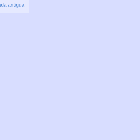
ada antigua