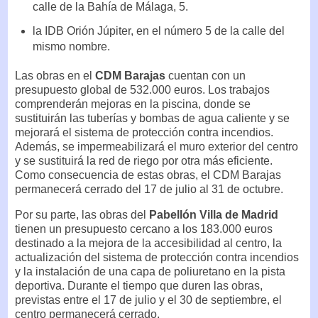
calle de la Bahía de Málaga, 5.
la IDB Orión Júpiter, en el número 5 de la calle del
mismo nombre.
Las obras en el
CDM Barajas
cuentan con un
presupuesto global de 532.000 euros. Los trabajos
comprenderán mejoras en la piscina, donde se
sustituirán las tuberías y bombas de agua caliente y se
mejorará el sistema de protección contra incendios.
Además, se impermeabilizará el muro exterior del centro
y se sustituirá la red de riego por otra más eficiente.
Como consecuencia de estas obras, el CDM Barajas
permanecerá cerrado del 17 de julio al 31 de octubre.
Por su parte, las obras del
Pabellón Villa de Madrid
tienen un presupuesto cercano a los 183.000 euros
destinado a la mejora de la accesibilidad al centro, la
actualización del sistema de protección contra incendios
y la instalación de una capa de poliuretano en la pista
deportiva. Durante el tiempo que duren las obras,
previstas entre el 17 de julio y el 30 de septiembre, el
centro permanecerá cerrado.