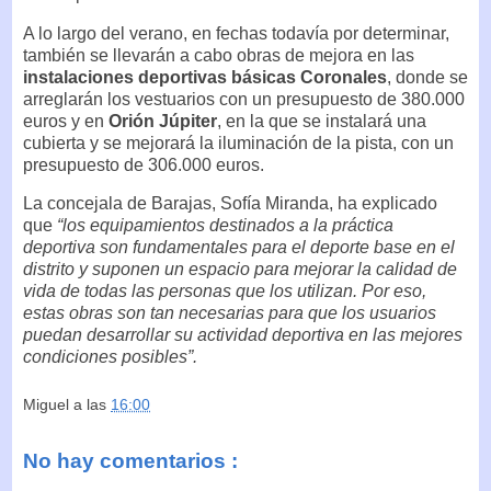
A lo largo del verano, en fechas todavía por determinar,
también se llevarán a cabo obras de mejora en las
instalaciones deportivas básicas Coronales
, donde se
arreglarán los vestuarios con un presupuesto de 380.000
euros y en
Orión Júpiter
, en la que se instalará una
cubierta y se mejorará la iluminación de la pista, con un
presupuesto de 306.000 euros.
La concejala de Barajas, Sofía Miranda, ha explicado
que
“los equipamientos destinados a la práctica
deportiva son fundamentales para el deporte base en el
distrito y suponen un espacio para mejorar la calidad de
vida de todas las personas que los utilizan. Por eso,
estas obras son tan necesarias para que los usuarios
puedan desarrollar su actividad deportiva en las mejores
condiciones posibles”.
Miguel
a las
16:00
No hay comentarios :