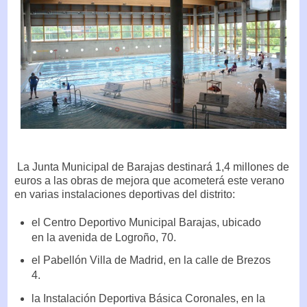
La Junta Municipal de Barajas destinará 1,4 millones de
euros a las obras de mejora que acometerá este verano
en varias instalaciones deportivas del distrito:
el Centro Deportivo Municipal Barajas, ubicado
en la avenida de Logroño, 70.
el Pabellón Villa de Madrid, en la calle de Brezos
4.
la Instalación Deportiva Básica Coronales, en la