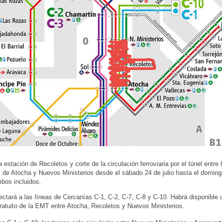
a estación de Recoletos y corte de la circulación ferroviaria por el túnel entre 
 de Atocha y Nuevos Ministerios desde el sábado 24 de julio hasta el doming
bos incluidos.
fectará a las líneas de Cercanías C-1, C-2, C-7, C-8 y C-10. Habrá disponible 
ratuito de la EMT entre Atocha, Recoletos y Nuevos Ministerios.