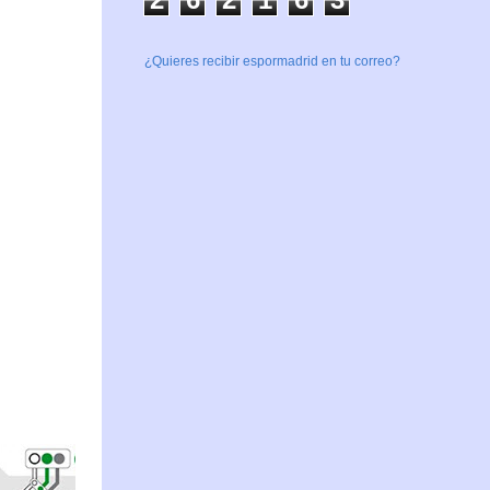
¿Quieres recibir espormadrid en tu correo?