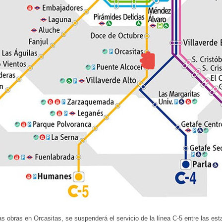
as obras en Orcasitas, se suspenderá el servicio de la línea C-5 entre las es