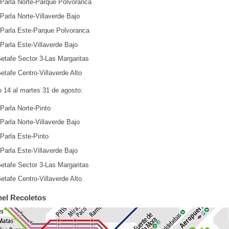
Parla Norte-Parque Polvoranca
Parla Norte-Villaverde Bajo
Parla Este-Parque Polvoranca
Parla Este-Villaverde Bajo
etafe Sector 3-Las Margaritas
etafe Centro-Villaverde Alto
 14 al martes 31 de agosto:
Parla Norte-Pinto
Parla Norte-Villaverde Bajo
Parla Este-Pinto
Parla Este-Villaverde Bajo
etafe Sector 3-Las Margaritas
etafe Centro-Villaverde Alto
nel Recoletos