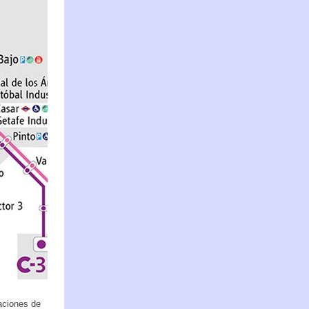
taciones de