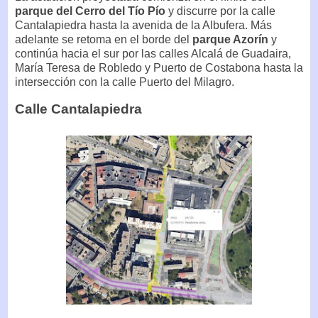
parque del Cerro del Tío Pío
y discurre por la calle
Cantalapiedra hasta la avenida de la Albufera. Más
adelante se retoma en el borde del
parque Azorín
y
continúa hacia el sur por las calles Alcalá de Guadaira,
María Teresa de Robledo y Puerto de Costabona hasta la
intersección con la calle Puerto del Milagro.
Calle Cantalapiedra