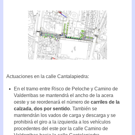
Actuaciones en la calle Cantalapiedra:
En el tramo entre Risco de Peloche y Camino de
Valderribas se mantendrá el ancho de la acera
oeste y se reordenará el número de
carriles de la
calzada, dos por sentido
. También se
mantendrán los vados de carga y descarga y se
prohibirá el giro a la izquierda a los vehículos
procedentes del este por la calle Camino de