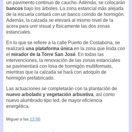
un pavimento continuo de caucho. Además, se colocarán
bancos
bajo los árboles. La zona estancial más alejada
de la escuela contará con un banco corrido de hormigón.
Además, la calzada se elevará al mismo nivel de la
acera para unir visual y físicamente las dos zonas
estanciales.
En lo que se refiere a la calle Puerto de Costabona, se
realizará
una plataforma única
en la zona que linda con
el
mirador de la Torre San José
. En todas las
intervenciones, la renovación de las zonas estanciales
se pavimentará con losa de hormigón multiformato,
mientras que la calzada se hará con adoquín de
hormigón prefabricado.
Las actuaciones se completarán con la plantación de
nuevo arbolado y vegetación arbustiva
, así como
nuevo alumbrado tipo led, de mayor eficiencia
energética.
Miguel
a las
12:00