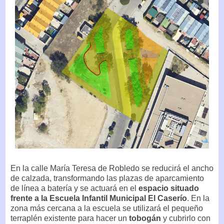
En la calle María Teresa de Robledo se reducirá el ancho
de calzada, transformando las plazas de aparcamiento
de línea a batería y se actuará en el
espacio situado
frente a la Escuela Infantil Municipal El Caserío
. En la
zona más cercana a la escuela se utilizará el pequeño
terraplén existente para hacer un
tobogán
y cubrirlo con