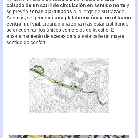
calzada de un carril de circulación en sentido norte
y
se prevén
zonas ajardinadas
a lo largo de su trazado.
Además, se generará
una plataforma única en el tramo
central del vial
, creando una zona más estancial donde
se encuentran los únicos comercios de la calle. El
ensanchamiento de aceras dará a esta calle un mayor
sentido de confort.