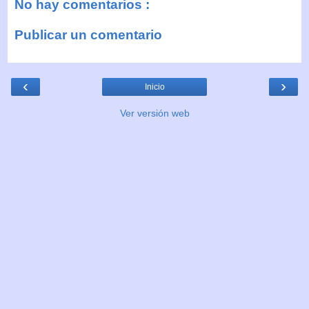
No hay comentarios :
Publicar un comentario
‹
›
Inicio
Ver versión web