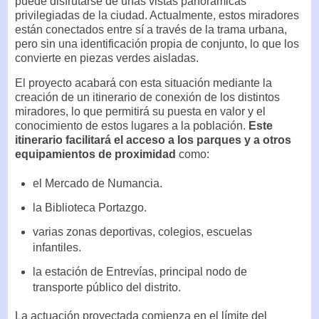
puede disfrutarse de unas vistas panorámicas
privilegiadas de la ciudad. Actualmente, estos miradores
están conectados entre sí a través de la trama urbana,
pero sin una identificación propia de conjunto, lo que los
convierte en piezas verdes aisladas.
El proyecto acabará con esta situación mediante la
creación de un itinerario de conexión de los distintos
miradores, lo que permitirá su puesta en valor y el
conocimiento de estos lugares a la población.
Este
itinerario facilitará el acceso a los parques y a otros
equipamientos de proximidad
como:
el Mercado de Numancia.
la Biblioteca Portazgo.
varias zonas deportivas, colegios, escuelas
infantiles.
la estación de Entrevías, principal nodo de
transporte público del distrito.
La actuación proyectada comienza en el límite del