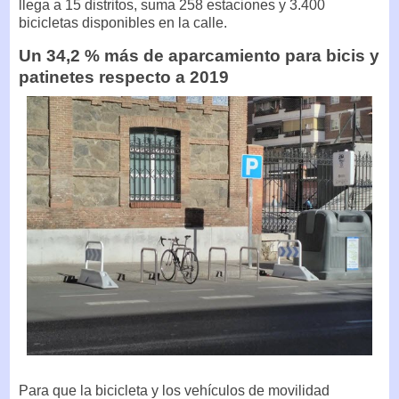
llega a 15 distritos, suma 258 estaciones y 3.400
bicicletas disponibles en la calle.
Un 34,2 % más de aparcamiento para bicis y
patinetes respecto a 2019
Para que la bicicleta y los vehículos de movilidad