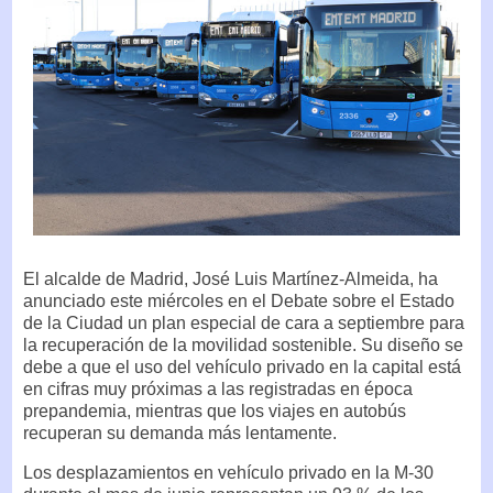
El alcalde de Madrid, José Luis Martínez-Almeida, ha
anunciado este miércoles en el Debate sobre el Estado
de la Ciudad un plan especial de cara a septiembre para
la recuperación de la movilidad sostenible. Su diseño se
debe a que el uso del vehículo privado en la capital está
en cifras muy próximas a las registradas en época
prepandemia, mientras que los viajes en autobús
recuperan su demanda más lentamente.
Los desplazamientos en vehículo privado en la M-30