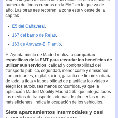
número de líneas creadas en la EMT en lo que va de
año. Las otras tres recorren la zona este y oeste de la
capital:
E5 del Cañaveral
.
167 del barrio de Rejas
.
163 de Aravaca-El Plantío
.
El Ayuntamiento de Madrid realizará
campañas
específicas de la EMT para recordar los beneficios de
utilizar sus servicios
: calidad y confortabilidad del
transporte público, seguridad, menor coste y emisiones
contaminantes, digitalización, garantía de limpieza diaria
de toda la flota y la posibilidad de planificar los viajes y
elegir los autobuses menos concurridos, ya que la
aplicación Madrid Mobility Madrid 360, que integra todos
los medios de transporte, además de ofrecer las rutas
más eficientes, indica la ocupación de los vehículos.
Siete aparcamientos intermodales y casi