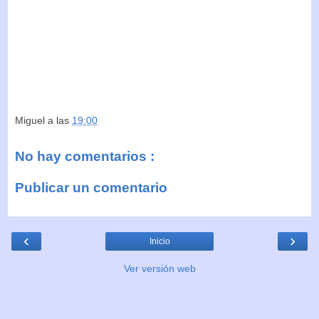
Miguel
a las
19:00
No hay comentarios :
Publicar un comentario
‹
›
Inicio
Ver versión web