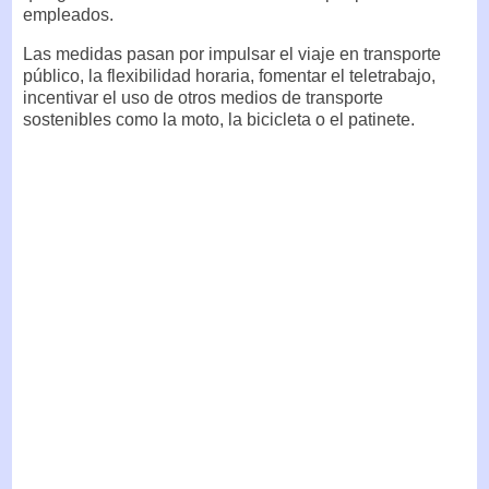
empleados.
Las medidas pasan por impulsar el viaje en transporte
público, la flexibilidad horaria, fomentar el teletrabajo,
incentivar el uso de otros medios de transporte
sostenibles como la moto, la bicicleta o el patinete.