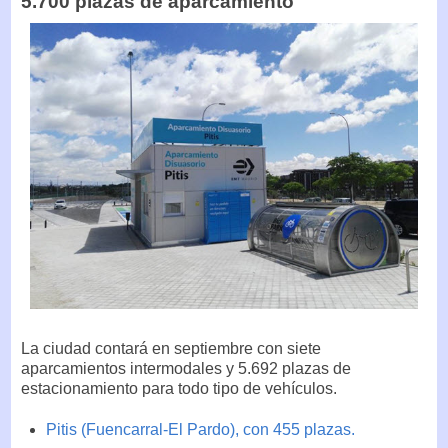
5.700 plazas de aparcamiento
La ciudad contará en septiembre con siete
aparcamientos intermodales y 5.692 plazas de
estacionamiento para todo tipo de vehículos.
Pitis (Fuencarral-El Pardo), con 455 plazas.