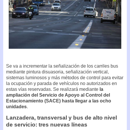
Se va a incrementar la señalización de los carriles bus
mediante pintura disuasoria, señalización vertical,
sistemas luminosos y más métodos de control para evitar
la ocupación y parada de vehículos no autorizados en
estas vías reservadas. Se realizará mediante
la
ampliación del Servicio de Apoyo al Control del
Estacionamiento (SACE) hasta llegar a las ocho
unidades
.
Lanzadera, transversal y bus de alto nivel
de servicio: tres nuevas líneas