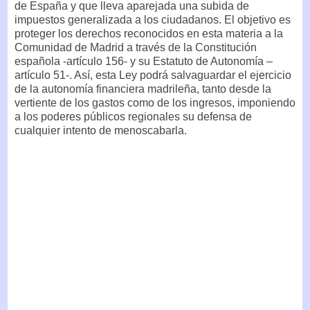
de España y que lleva aparejada una subida de
impuestos generalizada a los ciudadanos. El objetivo es
proteger los derechos reconocidos en esta materia a la
Comunidad de Madrid a través de la Constitución
española -artículo 156- y su Estatuto de Autonomía –
artículo 51-. Así, esta Ley podrá salvaguardar el ejercicio
de la autonomía financiera madrileña, tanto desde la
vertiente de los gastos como de los ingresos, imponiendo
a los poderes públicos regionales su defensa de
cualquier intento de menoscabarla.