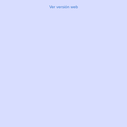
Ver versión web