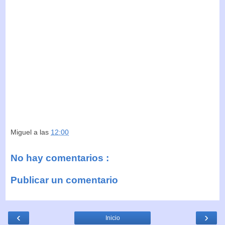
Miguel
a las
12:00
No hay comentarios :
Publicar un comentario
‹
›
Inicio