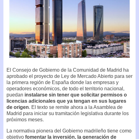
El Consejo de Gobierno de la Comunidad de Madrid ha
aprobado el proyecto de Ley de Mercado Abierto para ser
la primera región de España donde las empresas y
operadores económicos, de todo el territorio nacional,
puedan
instalarse sin tener que solicitar permisos o
licencias adicionales que ya tengan en sus lugares
de origen
. El texto se remite ahora a la Asamblea de
Madrid para iniciar su tramitación legislativa durante los
próximos meses.
La normativa pionera del Gobierno madrileño tiene como
objetivo
fomentar la inversión, la generación de