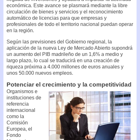
económica. Este avance se plasmará mediante la libre
circulación de bienes y servicios y el reconocimiento
automático de licencias para que empresas y
profesionales de todo el territorio nacional puedan operar
en la región.
Según las previsiones del Gobierno regional, la
aplicación de la nueva Ley de Mercado Abierto supondrá
un aumento del PIB madrileño de un 1,6% a medio y
largo plazo, lo cual se traducirá en una creación de
riqueza próxima a 4.000 millones de euros anuales y
unos 50.000 nuevos empleos.
Potenciar el crecimiento y la competitividad
Organismos e
instituciones de
referencia
internacional
como la
Comisión
Europea, el
Fondo