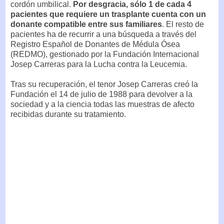
cordón umbilical.
Por desgracia, sólo 1 de cada 4
pacientes que requiere un trasplante cuenta con un
donante compatible entre sus familiares
. El resto de
pacientes ha de recurrir a una búsqueda a través del
Registro Español de Donantes de Médula Ósea
(REDMO), gestionado por la Fundación Internacional
Josep Carreras para la Lucha contra la Leucemia.
Tras su recuperación, el tenor Josep Carreras creó la
Fundación el 14 de julio de 1988 para devolver a la
sociedad y a la ciencia todas las muestras de afecto
recibidas durante su tratamiento.