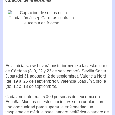
curación de la leucemia’
.
Esta iniciativa se llevará posteriormente a las estaciones
de Córdoba (8, 9, 22 y 23 de septiembre), Sevilla Santa
Justa (del 31 agosto al 2 de septiembre), Valencia Nord
(del 19 al 25 de septiembre) y Valencia Joaquín Sorolla
(del 12 al 18 de septiembre).
Cada año enferman 5.000 personas de leucemia en
España. Muchos de estos pacientes sólo cuentan con
una oportunidad para superar la enfermedad: un
trasplante de médula ósea, sangre periférica o sangre de