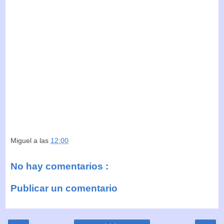
Miguel
a las
12:00
No hay comentarios :
Publicar un comentario