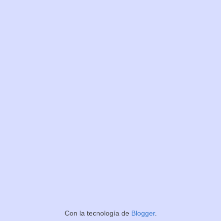
Con la tecnología de
Blogger
.