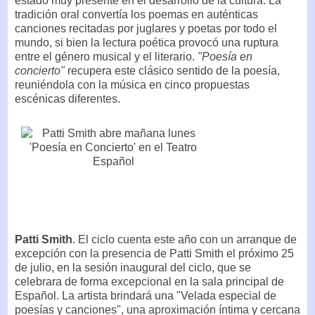
estado muy presente en el desarrollo de la cultura. La
tradición oral convertía los poemas en auténticas
canciones recitadas por juglares y poetas por todo el
mundo, si bien la lectura poética provocó una ruptura
entre el género musical y el literario.
"Poesía en
concierto"
recupera este clásico sentido de la poesía,
reuniéndola con la música en cinco propuestas
escénicas diferentes.
Patti Smith
. El ciclo cuenta este año con un arranque de
excepción con la presencia de Patti Smith el próximo 25
de julio, en la sesión inaugural del ciclo, que se
celebrara de forma excepcional en la sala principal de
Español. La artista brindará una "Velada especial de
poesías y canciones", una aproximación íntima y cercana