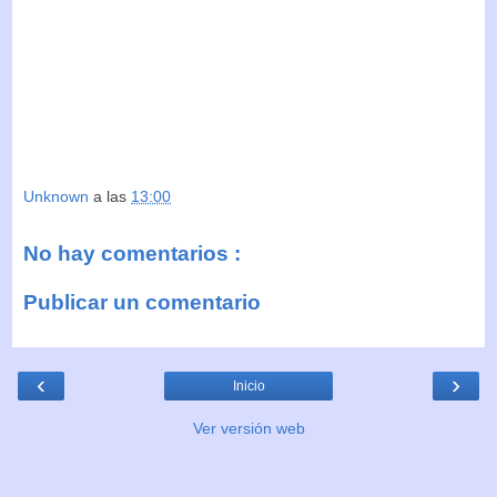
Unknown
a las
13:00
No hay comentarios :
Publicar un comentario
‹
›
Inicio
Ver versión web