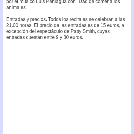
por el músico Luís Paniagua con "Dad de comer a los
animales"
Entradas y precios. Todos los recitales se celebran a las
21.00 horas. El precio de las entradas es de 15 euros, a
excepción del espectáculo de Patty Smith, cuyas
entradas cuestan entre 9 y 30 euros.