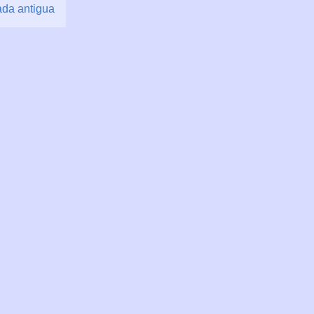
ada antigua