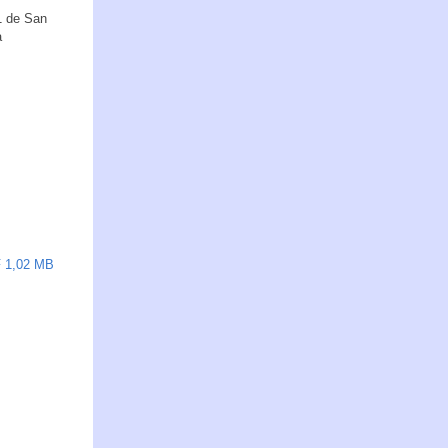
F 1,02 MB