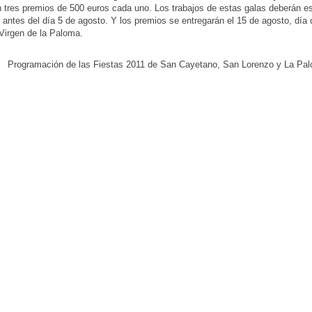
 tres premios de 500 euros cada uno. Los trabajos de estas galas deberán es
s antes del día 5 de agosto. Y los premios se entregarán el 15 de agosto, día
 Virgen de la Paloma.