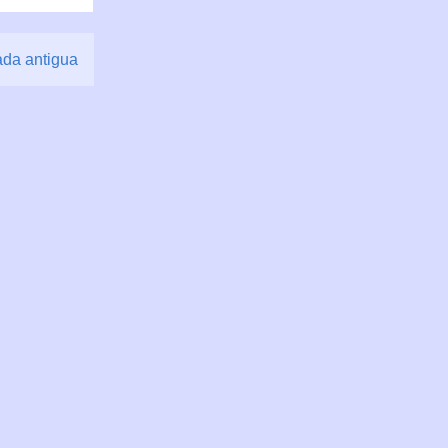
ada antigua