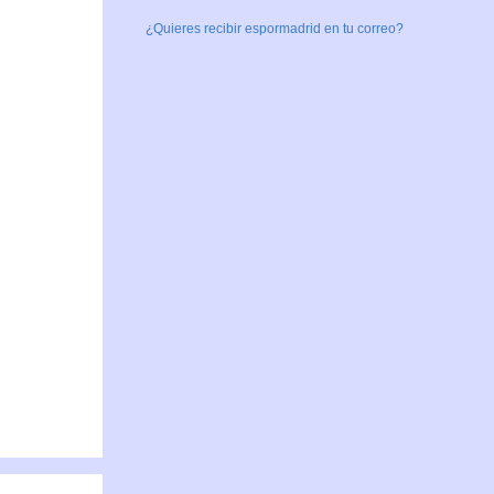
¿Quieres recibir espormadrid en tu correo?