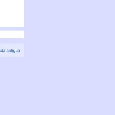
ada antigua