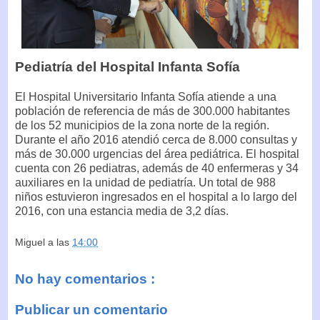
Pediatría del Hospital Infanta Sofía
El Hospital Universitario Infanta Sofía atiende a una
población de referencia de más de 300.000 habitantes
de los 52 municipios de la zona norte de la región.
Durante el año 2016 atendió cerca de 8.000 consultas y
más de 30.000 urgencias del área pediátrica. El hospital
cuenta con 26 pediatras, además de 40 enfermeras y 34
auxiliares en la unidad de pediatría. Un total de 988
niños estuvieron ingresados en el hospital a lo largo del
2016, con una estancia media de 3,2 días.
Miguel
a las
14:00
No hay comentarios :
Publicar un comentario