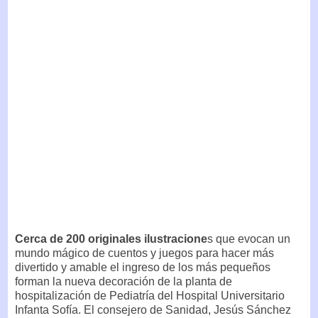
Cerca de 200 originales ilustracione
s que evocan un
mundo mágico de cuentos y juegos para hacer más
divertido y amable el ingreso de los más pequeños
forman la nueva decoración de la planta de
hospitalización de Pediatría del Hospital Universitario
Infanta Sofía. El consejero de Sanidad, Jesús Sánchez