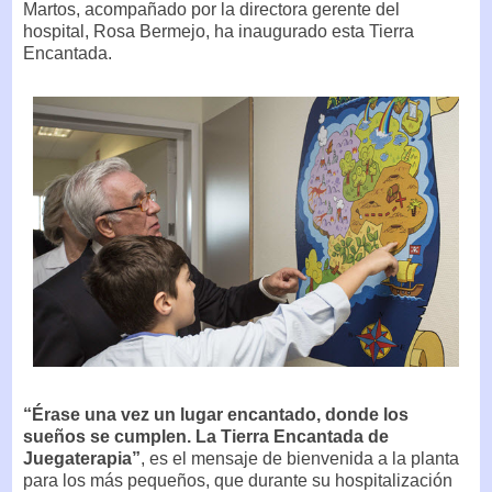
Martos, acompañado por la directora gerente del
hospital, Rosa Bermejo, ha inaugurado esta Tierra
Encantada.
“Érase una vez un lugar encantado, donde los
sueños se cumplen. La Tierra Encantada de
Juegaterapia”
, es el mensaje de bienvenida a la planta
para los más pequeños, que durante su hospitalización