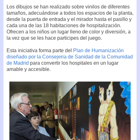
Los dibujos se han realizado sobre vinilos de diferentes
tamaños, adecuándose a todos los espacios de la planta,
desde la puerta de entrada y el mirador hasta el pasillo y
cada una de las 18 habitaciones de hospitalización.
Ofrecen a los niños un lugar lleno de color y diversión, a
la vez que se les hace participes del juego.
Esta iniciativa forma parte del
Plan de Humanización
diseñado por la Consejeria de Sanidad de la Comunidad
de Madrid
para convertir los hospitales en un lugar
amable y accesible.