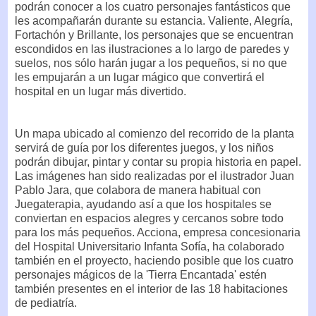
podrán conocer a los cuatro personajes fantásticos que
les acompañarán durante su estancia. Valiente, Alegría,
Fortachón y Brillante, los personajes que se encuentran
escondidos en las ilustraciones a lo largo de paredes y
suelos, nos sólo harán jugar a los pequeños, si no que
les empujarán a un lugar mágico que convertirá el
hospital en un lugar más divertido.
Un mapa ubicado al comienzo del recorrido de la planta
servirá de guía por los diferentes juegos, y los niños
podrán dibujar, pintar y contar su propia historia en papel.
Las imágenes han sido realizadas por el ilustrador Juan
Pablo Jara, que colabora de manera habitual con
Juegaterapia, ayudando así a que los hospitales se
conviertan en espacios alegres y cercanos sobre todo
para los más pequeños. Acciona, empresa concesionaria
del Hospital Universitario Infanta Sofía, ha colaborado
también en el proyecto, haciendo posible que los cuatro
personajes mágicos de la 'Tierra Encantada' estén
también presentes en el interior de las 18 habitaciones
de pediatría.