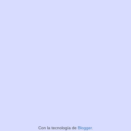
Con la tecnología de
Blogger
.