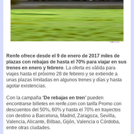
Renfe ofrece desde el 9 de enero de 2017 miles de
plazas con rebajas de hasta el 70% para viajar en sus
trenes en enero y febrero
. La oferta es válida para
viajes hasta el próximo 28 de febrero y se extiende a
unas plazas limitadas en algunos trenes y días y hasta
agotar existencias.
Con la campaña
‘De rebajas en tren’
pueden
encontrarse billetes en renfe.com con tarifa Promo con
descuentos del 50%, 60% y hasta el 70% en trayectos
con destino a Barcelona, Madrid, Zaragoza, Sevilla,
Valencia, Alicante, Bilbao, Gijón, Valencia o Córdoba,
entre otras ciudades.