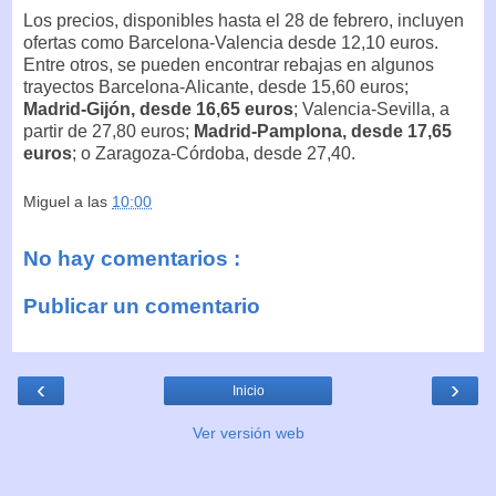
Los precios, disponibles hasta el 28 de febrero, incluyen
ofertas como Barcelona-Valencia desde 12,10 euros.
Entre otros, se pueden encontrar rebajas en algunos
trayectos Barcelona-Alicante, desde 15,60 euros;
Madrid-Gijón, desde 16,65 euros
; Valencia-Sevilla, a
partir de 27,80 euros;
Madrid-Pamplona, desde 17,65
euros
; o Zaragoza-Córdoba, desde 27,40.
Miguel
a las
10:00
No hay comentarios :
Publicar un comentario
‹
›
Inicio
Ver versión web