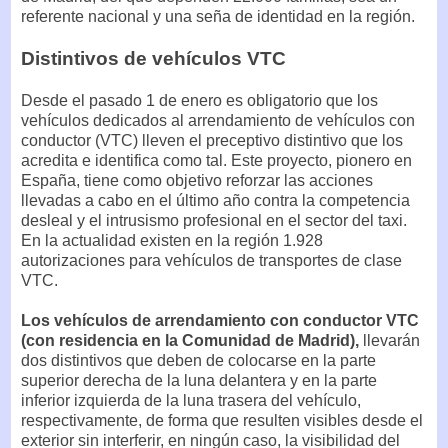
referente nacional y una seña de identidad en la región.
Distintivos de vehículos VTC
Desde el pasado 1 de enero es obligatorio que los
vehículos dedicados al arrendamiento de vehículos con
conductor (VTC) lleven el preceptivo distintivo que los
acredita e identifica como tal. Este proyecto, pionero en
España, tiene como objetivo reforzar las acciones
llevadas a cabo en el último año contra la competencia
desleal y el intrusismo profesional en el sector del taxi.
En la actualidad existen en la región 1.928
autorizaciones para vehículos de transportes de clase
VTC.
Los vehículos de arrendamiento con conductor VTC
(con residencia en la Comunidad de Madrid),
llevarán
dos distintivos que deben de colocarse en la parte
superior derecha de la luna delantera y en la parte
inferior izquierda de la luna trasera del vehículo,
respectivamente, de forma que resulten visibles desde el
exterior sin interferir, en ningún caso, la visibilidad del