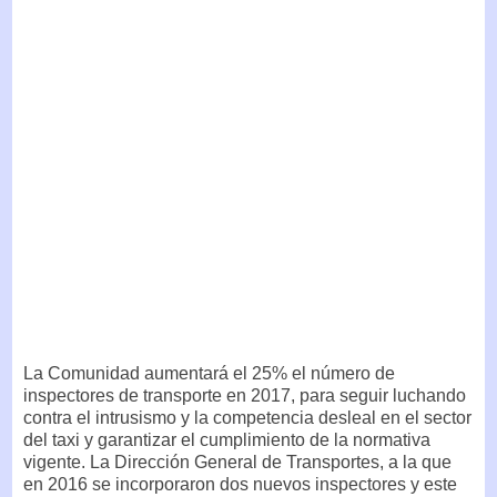
La Comunidad aumentará el 25% el número de
inspectores de transporte en 2017, para seguir luchando
contra el intrusismo y la competencia desleal en el sector
del taxi y garantizar el cumplimiento de la normativa
vigente. La Dirección General de Transportes, a la que
en 2016 se incorporaron dos nuevos inspectores y este