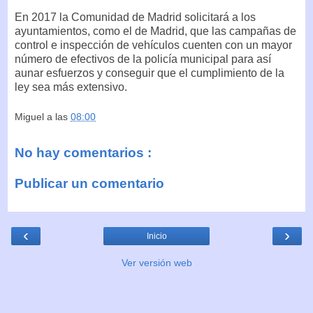
En 2017 la Comunidad de Madrid solicitará a los
ayuntamientos, como el de Madrid, que las campañas de
control e inspección de vehículos cuenten con un mayor
número de efectivos de la policía municipal para así
aunar esfuerzos y conseguir que el cumplimiento de la
ley sea más extensivo.
Miguel
a las
08:00
No hay comentarios :
Publicar un comentario
‹
›
Inicio
Ver versión web