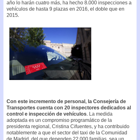
año lo harán cuatro más, ha hecho 8.000 inspecciones a
vehículos de hasta 9 plazas en 2016, el doble que en
2015.
Con este incremento de personal, la Consejería de
Transportes cuenta con 20 inspectores dedicados al
control e inspección de vehículos
. La medida
adoptada es un compromiso programático de la
presidenta regional, Cristina Cifuentes, y ha contribuido
notablemente a que el sector del taxi de la Comunidad
de Madrid, del que dependen 22.000 familias, sea un