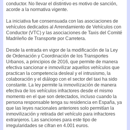
conductor. No llevar el distintivo es motivo de sanción,
acorde a la normativa vigente.
La iniciativa fue consensuada con las asociaciones de
vehículos dedicados al Arrendamiento de Vehículos con
Conductor (VTC) y las asociaciones de Taxis del Comité
Madrileño de Transporte por Carretera.
Desde la entrada en vigor de la modificación de la Ley
de Ordenación y Coordinación de los Transportes
Urbanos, a principios de 2016, que permite de manera
efectiva sancionar e inmovilizar aquellos vehículos que
practican la competencia desleal y el intrusismo, la
colaboración y el diálogo con el sector del taxi ha sido
constante. La ley permite la inmovilización de manera
efectiva de los vehículos infractores desde el mismo
momento en el que son detectados, incluso cuando la
persona responsable tenga su residencia en España, ya
que las leyes nacionales anteriores solo permitían la
inmovilización y retirada del vehículo para infractores
extranjeros. Las sanciones para este tipo de
irregularidades se cifran en 4.001 euros.