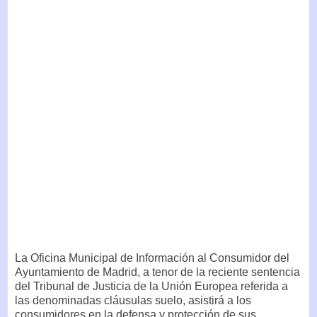
La Oficina Municipal de Información al Consumidor del
Ayuntamiento de Madrid, a tenor de la reciente sentencia
del Tribunal de Justicia de la Unión Europea referida a
las denominadas cláusulas suelo, asistirá a los
consumidores en la defensa y protección de sus