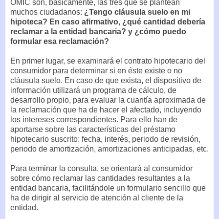
OMIC son, básicamente, las tres que se plantean
muchos ciudadanos:
¿Tengo cláusula suelo en mi
hipoteca? En caso afirmativo, ¿qué cantidad debería
reclamar a la entidad bancaria? y ¿cómo puedo
formular esa reclamación?
En primer lugar, se examinará el contrato hipotecario del
consumidor para determinar si en éste existe o no
cláusula suelo. En caso de que exista, el dispositivo de
información utilizará un programa de cálculo, de
desarrollo propio, para evaluar la cuantía aproximada de
la reclamación que ha de hacer el afectado, incluyendo
los intereses correspondientes. Para ello han de
aportarse sobre las características del préstamo
hipotecario suscrito: fecha, interés, periodo de revisión,
periodo de amortización, amortizaciones anticipadas, etc.
Para terminar la consulta, se orientará al consumidor
sobre cómo reclamar las cantidades resultantes a la
entidad bancaria, facilitándole un formulario sencillo que
ha de dirigir al servicio de atención al cliente de la
entidad.