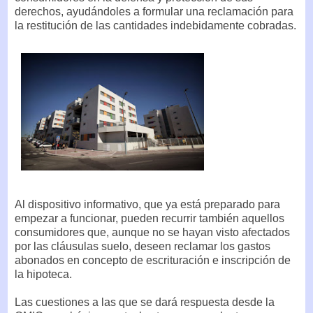
derechos, ayudándoles a formular una reclamación para
la restitución de las cantidades indebidamente cobradas.
Al dispositivo informativo, que ya está preparado para
empezar a funcionar, pueden recurrir también aquellos
consumidores que, aunque no se hayan visto afectados
por las cláusulas suelo, deseen reclamar los gastos
abonados en concepto de escrituración e inscripción de
la hipoteca.
Las cuestiones a las que se dará respuesta desde la