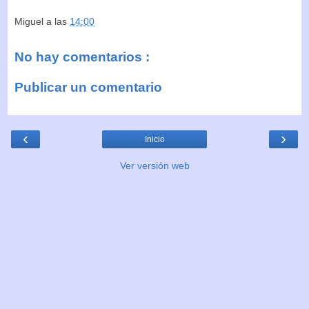
Miguel
a las
14:00
No hay comentarios :
Publicar un comentario
‹
›
Inicio
Ver versión web