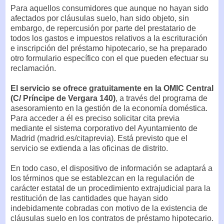
Para aquellos consumidores que aunque no hayan sido
afectados por cláusulas suelo, han sido objeto, sin
embargo, de repercusión por parte del prestatario de
todos los gastos e impuestos relativos a la escrituración
e inscripción del préstamo hipotecario, se ha preparado
otro formulario específico con el que pueden efectuar su
reclamación.
El servicio se ofrece gratuitamente en la OMIC Central
(C/ Príncipe de Vergara 140)
, a través del programa de
asesoramiento en la gestión de la economía doméstica.
Para acceder a él es preciso solicitar cita previa
mediante el sistema corporativo del Ayuntamiento de
Madrid (madrid.es/citaprevia). Está previsto que el
servicio se extienda a las oficinas de distrito.
En todo caso, el dispositivo de información se adaptará a
los términos que se establezcan en la regulación de
carácter estatal de un procedimiento extrajudicial para la
restitución de las cantidades que hayan sido
indebidamente cobradas con motivo de la existencia de
cláusulas suelo en los contratos de préstamo hipotecario.