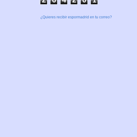
¿Quieres recibir espormadrid en tu correo?