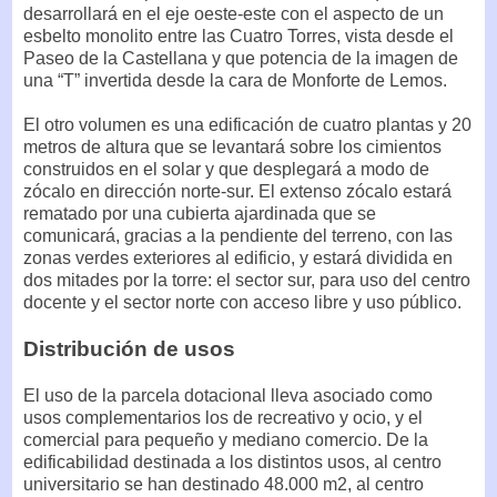
desarrollará en el eje oeste-este con el aspecto de un
esbelto monolito entre las Cuatro Torres, vista desde el
Paseo de la Castellana y que potencia de la imagen de
una “T” invertida desde la cara de Monforte de Lemos.
El otro volumen es una edificación de cuatro plantas y 20
metros de altura que se levantará sobre los cimientos
construidos en el solar y que desplegará a modo de
zócalo en dirección norte-sur. El extenso zócalo estará
rematado por una cubierta ajardinada que se
comunicará, gracias a la pendiente del terreno, con las
zonas verdes exteriores al edificio, y estará dividida en
dos mitades por la torre: el sector sur, para uso del centro
docente y el sector norte con acceso libre y uso público.
Distribución de usos
El uso de la parcela dotacional lleva asociado como
usos complementarios los de recreativo y ocio, y el
comercial para pequeño y mediano comercio. De la
edificabilidad destinada a los distintos usos, al centro
universitario se han destinado 48.000 m2, al centro