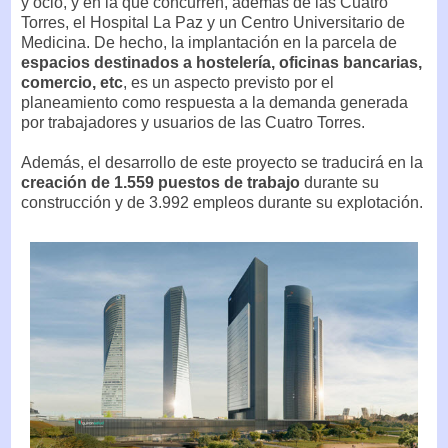
y ocio, y en la que concurren, además de las Cuatro
Torres, el Hospital La Paz y un Centro Universitario de
Medicina. De hecho, la implantación en la parcela de
espacios destinados a hostelería, oficinas bancarias,
comercio, etc
, es un aspecto previsto por el
planeamiento como respuesta a la demanda generada
por trabajadores y usuarios de las Cuatro Torres.
Además, el desarrollo de este proyecto se traducirá en la
creación de 1.559 puestos de trabajo
durante su
construcción y de 3.992 empleos durante su explotación.