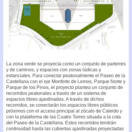
La zona verde se proyecta como un conjunto de parterres
y de caminos, y espacios con zonas lúdicas y
estanciales. Para conectar peatonalmente el Paseo de la
Castellana con el eje Monforte de Lemos, Parque Norte y
Parque de los Pinos, el proyecto plantea un conjunto de
recorridos peatonales a través de un sistema de
espacios libres ajardinados. A través de dichos
recorridos, se conectarán los espacios libres públicos
próximos con el acceso principal al zócalo de Caleido y
con la plataforma de las Cuatro Torres situada a la cota
del Paseo de la Castellana. Estos recorridos tendrán
continuidad hasta las cubiertas ajardinadas proyectadas