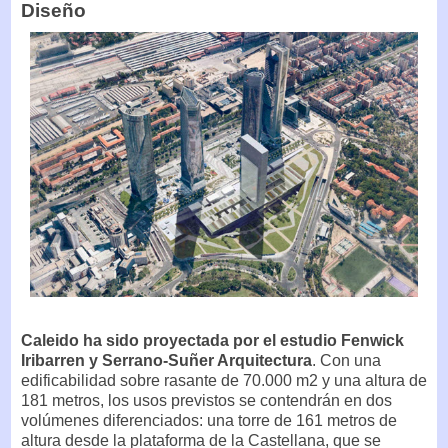
Diseño
Caleido ha sido proyectada por el estudio Fenwick
Iribarren y Serrano-Suñer Arquitectura
. Con una
edificabilidad sobre rasante de 70.000 m2 y una altura de
181 metros, los usos previstos se contendrán en dos
volúmenes diferenciados: una torre de 161 metros de
altura desde la plataforma de la Castellana, que se