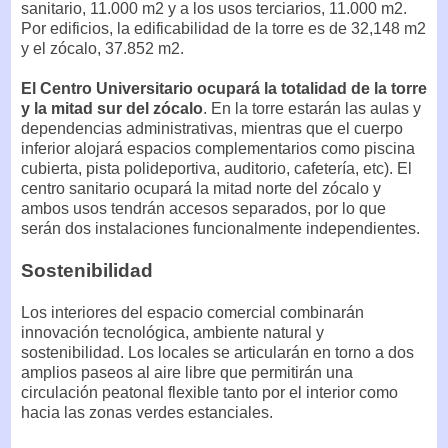
sanitario, 11.000 m2 y a los usos terciarios, 11.000 m2.
Por edificios, la edificabilidad de la torre es de 32,148 m2
y el zócalo, 37.852 m2.
El Centro Universitario ocupará la totalidad de la torre
y la mitad sur del zócalo
. En la torre estarán las aulas y
dependencias administrativas, mientras que el cuerpo
inferior alojará espacios complementarios como piscina
cubierta, pista polideportiva, auditorio, cafetería, etc). El
centro sanitario ocupará la mitad norte del zócalo y
ambos usos tendrán accesos separados, por lo que
serán dos instalaciones funcionalmente independientes.
Sostenibilidad
Los interiores del espacio comercial combinarán
innovación tecnológica, ambiente natural y
sostenibilidad. Los locales se articularán en torno a dos
amplios paseos al aire libre que permitirán una
circulación peatonal flexible tanto por el interior como
hacia las zonas verdes estanciales.