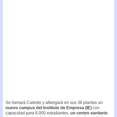
Se llamará Caleido y albergará en sus 36 plantas un
nuevo campus del Instituto de Empresa (IE)
con
capacidad para 6.000 estudiantes,
un centro sanitario