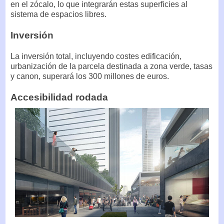
en el zócalo, lo que integrarán estas superficies al
sistema de espacios libres.
Inversión
La inversión total, incluyendo costes edificación,
urbanización de la parcela destinada a zona verde, tasas
y canon, superará los 300 millones de euros.
Accesibilidad rodada