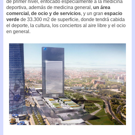
de primer nivel, enfocado especialmente a la medicina
deportiva, además de medicina general,
un área
comercial, de ocio y de servicios
, y un gran
espacio
verde
de 33.300 m2 de superficie, donde tendrá cabida
el deporte, la cultura, los conciertos al aire libre y el ocio
en general.