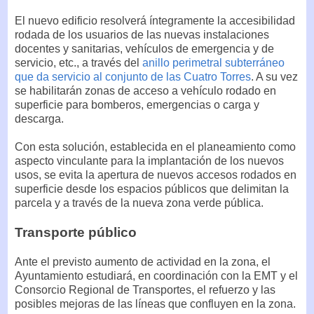
El nuevo edificio resolverá íntegramente la accesibilidad
rodada de los usuarios de las nuevas instalaciones
docentes y sanitarias, vehículos de emergencia y de
servicio, etc., a través del
anillo perimetral subterráneo
que da servicio al conjunto de las Cuatro Torres
. A su vez
se habilitarán zonas de acceso a vehículo rodado en
superficie para bomberos, emergencias o carga y
descarga.
Con esta solución, establecida en el planeamiento como
aspecto vinculante para la implantación de los nuevos
usos, se evita la apertura de nuevos accesos rodados en
superficie desde los espacios públicos que delimitan la
parcela y a través de la nueva zona verde pública.
Transporte público
Ante el previsto aumento de actividad en la zona, el
Ayuntamiento estudiará, en coordinación con la EMT y el
Consorcio Regional de Transportes, el refuerzo y las
posibles mejoras de las líneas que confluyen en la zona.