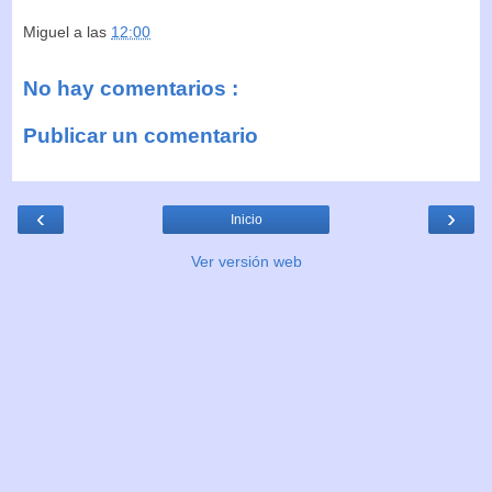
Miguel
a las
12:00
No hay comentarios :
Publicar un comentario
‹
›
Inicio
Ver versión web