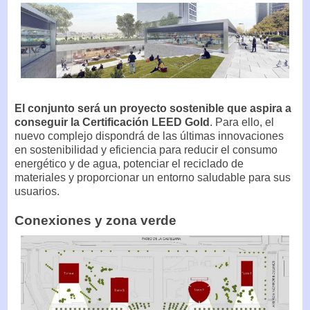
El conjunto será un proyecto sostenible que aspira a
conseguir la Certificación LEED Gold
. Para ello, el
nuevo complejo dispondrá de las últimas innovaciones
en sostenibilidad y eficiencia para reducir el consumo
energético y de agua, potenciar el reciclado de
materiales y proporcionar un entorno saludable para sus
usuarios.
Conexiones y zona verde