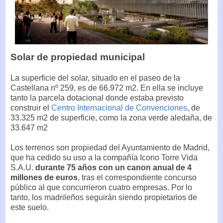
Solar de propiedad municipal
La superficie del solar, situado en el paseo de la
Castellana nº 259, es de 66.972 m2. En ella se incluye
tanto la parcela dotacional donde estaba previsto
construir el
Centro Internacional de Convenciones
, de
33.325 m2 de superficie, como la zona verde aledaña, de
33.647 m2
Los terrenos son propiedad del Ayuntamiento de Madrid,
que ha cedido su uso a la compañía Icono Torre Vida
S.A.U.
durante 75 años con un canon anual de 4
millones de euros
, tras el correspondiente concurso
público al que concurrieron cuatro empresas. Por lo
tanto, los madrileños seguirán siendo propietarios de
este suelo.