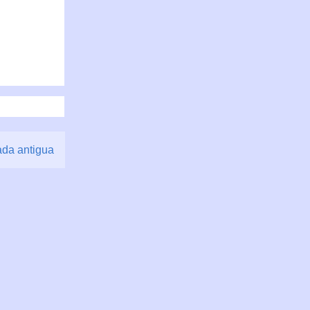
ada antigua