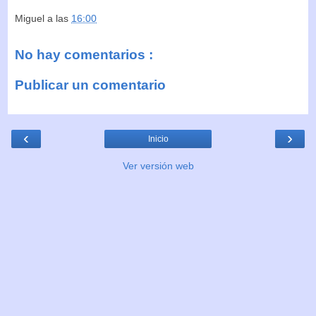
Miguel
a las
16:00
No hay comentarios :
Publicar un comentario
‹
›
Inicio
Ver versión web