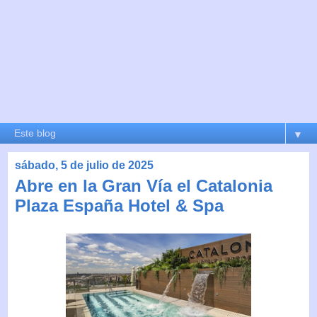
▼
sábado, 5 de julio de 2025
Abre en la Gran Vía el Catalonia
Plaza España Hotel & Spa