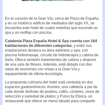
En el corazón de la Gran Vía, cerca de Plaza de España,
y en un histórico edificio de mediados del siglo XX, se
encuentra este hotel de cuatro estrellas que esconde un
spa y un rooftop con piscina.
Catalonia Plaza España Hotel & Spa cuenta con 164
habitaciones de diferentes categorías
, y entre sus
instalaciones destaca su área wellness y spa, con
piscina hidromasaje, circuito de hidroterapia y cabina de
hielo. Ofrece también tratamientos de cabina y dispone
de una sala de fitness. Además, está dotado con dos
salas de reuniones con vistas a la Gran Vía y
equipamiento de última tecnología.
La propuesta culinaria del hotel está centrada en dos
espacios gastronómicos: Aromes, una cafetería a pie de
calle donde disfrutar de postres, cafés, cócteles, vinos de
selección y variedad de platos; y Pulso by Eboca, un
restaurante que ofrece un menú ideado para compartir.