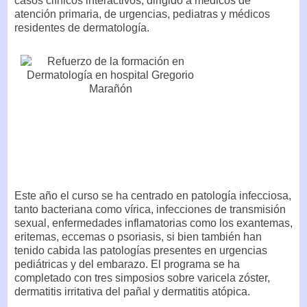
casos clínicos interactivos, dirigido a médicos de
atención primaria, de urgencias, pediatras y médicos
residentes de dermatología.
Este año el curso se ha centrado en patología infecciosa,
tanto bacteriana como vírica, infecciones de transmisión
sexual, enfermedades inflamatorias como los exantemas,
eritemas, eccemas o psoriasis, si bien también han
tenido cabida las patologías presentes en urgencias
pediátricas y del embarazo. El programa se ha
completado con tres simposios sobre varicela zóster,
dermatitis irritativa del pañal y dermatitis atópica.