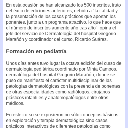
En esta ocasión se han alcanzado los 500 inscritos, fruto
del éxito de ediciones anteriores, debido a "la calidad y
la presentación de los casos prácticos que aportan los
ponentes, junto a un programa atractivo, lo que hace que
el número de inscritos aumente año tras año", opina el
jefe del servicio de Dermatología del hospital Gregorio
Marañón y coordinador del curso, Ricardo Suárez.
Formación en pediatría
Unos días antes tuvo lugar la octava edición del curso de
dermatología pediátrica coordinado por Minia Campos,
dermatóloga del hospital Gregorio Marañón, donde se
puso de manifiesto el carácter multidisciplinar de las
patologías dermatológicas con la presencia de ponentes
de otras especialidades como radiólogos, cirujanos
plásticos infantiles y anatomopatólogos entre otros
médicos.
En este curso se expusieron no sólo conceptos básicos
en exploración y terapia dermatológica sino casos
prácticos interactivos de diferentes patologías como