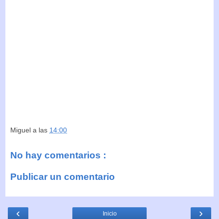
Miguel
a las
14:00
No hay comentarios :
Publicar un comentario
‹
›
Inicio