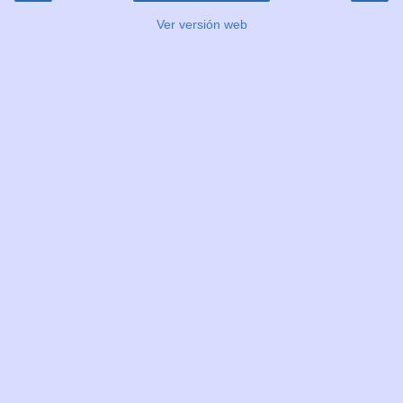
Ver versión web