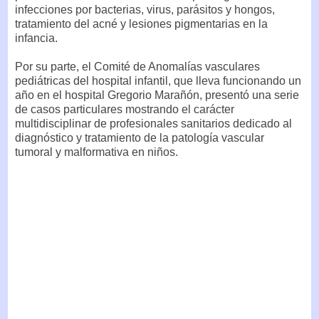
infecciones por bacterias, virus, parásitos y hongos,
tratamiento del acné y lesiones pigmentarias en la
infancia.
Por su parte, el Comité de Anomalías vasculares
pediátricas del hospital infantil, que lleva funcionando un
año en el hospital Gregorio Marañón, presentó una serie
de casos particulares mostrando el carácter
multidisciplinar de profesionales sanitarios dedicado al
diagnóstico y tratamiento de la patología vascular
tumoral y malformativa en niños.