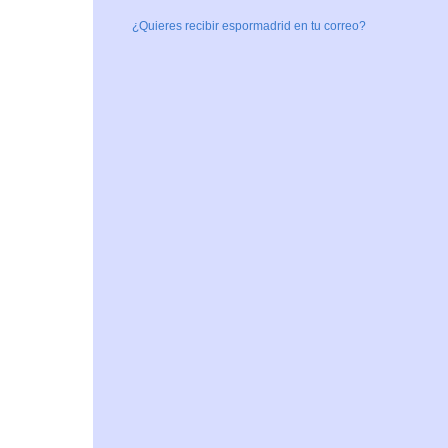
¿Quieres recibir espormadrid en tu correo?