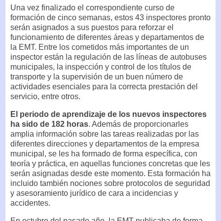
Una vez finalizado el correspondiente curso de
formación de cinco semanas, estos 43 inspectores pronto
serán asignados a sus puestos para reforzar el
funcionamiento de diferentes áreas y departamentos de
la EMT. Entre los cometidos más importantes de un
inspector están la regulación de las líneas de autobuses
municipales, la inspección y control de los títulos de
transporte y la supervisión de un buen número de
actividades esenciales para la correcta prestación del
servicio, entre otros.
El periodo de aprendizaje de los nuevos inspectores
ha sido de 182 horas
. Además de proporcionarles
amplia información sobre las tareas realizadas por las
diferentes direcciones y departamentos de la empresa
municipal, se les ha formado de forma específica, con
teoría y práctica, en aquellas funciones concretas que les
serán asignadas desde este momento. Esta formación ha
incluido también nociones sobre protocolos de seguridad
y asesoramiento jurídico de cara a incidencias y
accidentes.
En octubre del pasado año, la EMT publicaba de forma