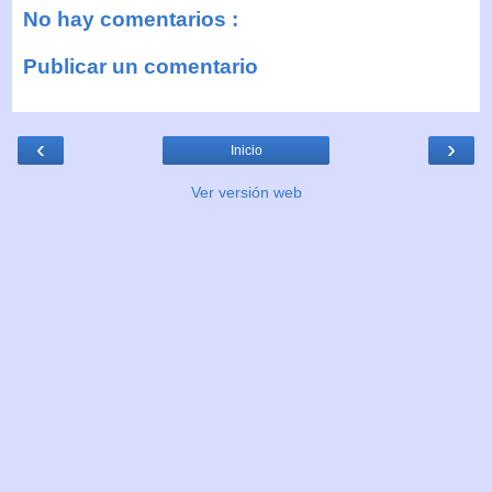
No hay comentarios :
Publicar un comentario
‹
›
Inicio
Ver versión web