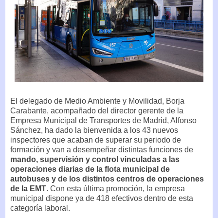
El delegado de Medio Ambiente y Movilidad, Borja
Carabante, acompañado del director gerente de la
Empresa Municipal de Transportes de Madrid, Alfonso
Sánchez, ha dado la bienvenida a los 43 nuevos
inspectores que acaban de superar su periodo de
formación y van a desempeñar distintas funciones de
mando, supervisión y control vinculadas a las
operaciones diarias de la flota municipal de
autobuses y de los distintos centros de operaciones
de la EMT
. Con esta última promoción, la empresa
municipal dispone ya de 418 efectivos dentro de esta
categoría laboral.