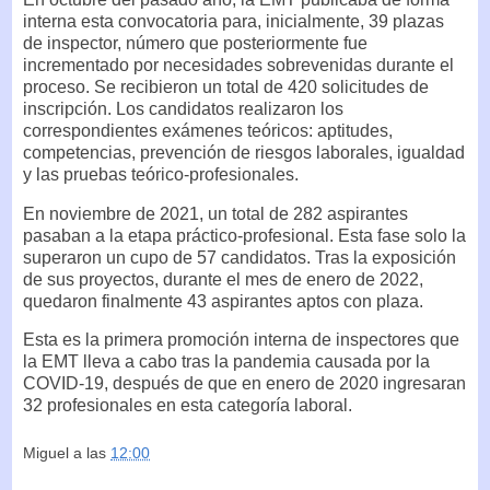
interna esta convocatoria para, inicialmente, 39 plazas
de inspector, número que posteriormente fue
incrementado por necesidades sobrevenidas durante el
proceso. Se recibieron un total de 420 solicitudes de
inscripción. Los candidatos realizaron los
correspondientes exámenes teóricos: aptitudes,
competencias, prevención de riesgos laborales, igualdad
y las pruebas teórico-profesionales.
En noviembre de 2021, un total de 282 aspirantes
pasaban a la etapa práctico-profesional. Esta fase solo la
superaron un cupo de 57 candidatos. Tras la exposición
de sus proyectos, durante el mes de enero de 2022,
quedaron finalmente 43 aspirantes aptos con plaza.
Esta es la primera promoción interna de inspectores que
la EMT lleva a cabo tras la pandemia causada por la
COVID-19, después de que en enero de 2020 ingresaran
32 profesionales en esta categoría laboral.
Miguel
a las
12:00