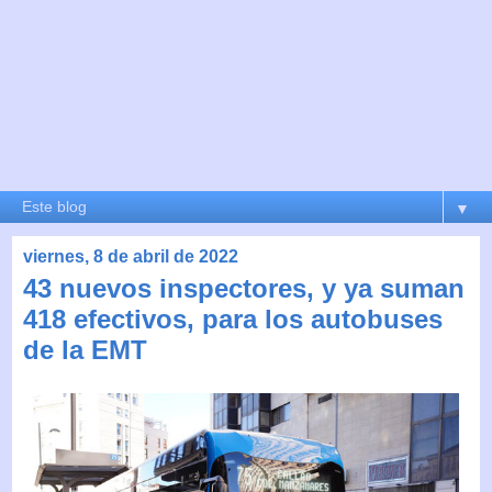
▼
viernes, 8 de abril de 2022
43 nuevos inspectores, y ya suman
418 efectivos, para los autobuses
de la EMT