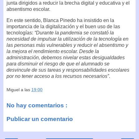
junta dirigidos a reducir la brecha digital y educativa y el
absentismo escolar.
En este sentido, Blanca Pinedo ha insistido en la
importancia de la digitalización y el buen uso de las
tecnologías:
“Durante la pandemia se constató la
necesidad de impulsar la utilización de la tecnología en
las personas más vulnerables y reducir el absentismo y
la mejora el rendimiento escolar. Desde la
administración, debemos nivelar estas desigualdades
para disminuir el riesgo de que el alumnado se
desvincule de sus tareas y responsabilidades escolares
por no tener acceso a los recursos necesarios”
.
Miguel
a las
19:00
No hay comentarios :
Publicar un comentario