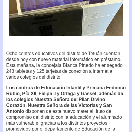
Ocho centros educativos del distrito de Tetuán cuentan
desde hoy con nuevo material informático en préstamo.
Esta mañana, la concejala Blanca Pinedo ha entregado
243 tabletas y 125 tarjetas de conexión a internet a
varios colegios del distrito.
Los centros de Educación Infantil y Primaria Federico
Rubio, Pío XII, Felipe II y Ortega y Gasset, además de
los colegios Nuestra Señora del Pilar, Divino
Corazón, Nuestra Señora de las Victorias y San
Antonio
disponen de este nuevo material, fruto del
compromiso del distrito con la educación y el alumnado
más vulnerable, gracias a los distintos proyectos
promovidos por el departamento de Educación de la