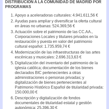
DISTRIBUCIÓN A LA COMUNIDAD DE MADRID POR
PROGRAMAS
Apoyo a aceleradoras culturales: 4.941.611,56 €
Ayudas para ampliar y diversificar la oferta cultural
en áreas no urbanas: 524.369,56 €
Actuación sobre el patrimonio de las CC.AA.,
Corporaciones Locales y titulares privados en la
restauración y puesta en valor del patrimonio
cultural español: 1.735.959,74 €
Modernización de las infraestructuras de las artes
escénicas y musicales: 2.696.313,63 €
Digitalización del inventario del patrimonio de la
iglesia católica; documentación de los bienes
declarados BIC pertenecientes a otras
administraciones o personas privadas; y
digitalización de bienes pertenecientes al
Patrimonio Histórico Español de titularidad privada:
150.000,00 €
Descripción y digitalización de fondos
documentales de titularidad estatal y gestión
autonómica: 25.396,30 €