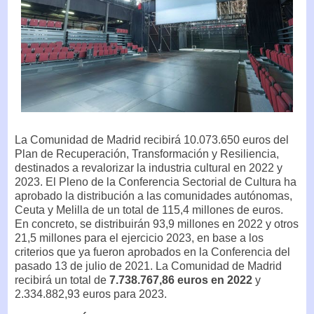
La Comunidad de Madrid recibirá 10.073.650 euros del
Plan de Recuperación, Transformación y Resiliencia,
destinados a revalorizar la industria cultural en 2022 y
2023. El Pleno de la Conferencia Sectorial de Cultura ha
aprobado la distribución a las comunidades autónomas,
Ceuta y Melilla de un total de 115,4 millones de euros.
En concreto, se distribuirán 93,9 millones en 2022 y otros
21,5 millones para el ejercicio 2023, en base a los
criterios que ya fueron aprobados en la Conferencia del
pasado 13 de julio de 2021. La Comunidad de Madrid
recibirá un total de
7.738.767,86 euros en 2022
y
2.334.882,93 euros para 2023.