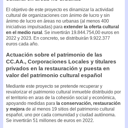
El objetivo de este proyecto es dinamizar la actividad
cultural de organizaciones con ánimo de lucro y sin
ánimo de lucro en áreas no urbanas (al menos 400
iniciativas impulsadas) para
extender la oferta cultural
en el medio rural
. Se invertirán 19.844.754,00 euros en
2022 y 2023. En concreto, se distribuirán 9.922.377
euros cada año.
Actuación sobre el patrimonio de las
CC.AA., Corporaciones Locales y titulares
privados en la restauración y puesta en
valor del patrimonio cultural español
Mediante este proyecto se pretende recuperar y
revalorizar el patrimonio cultural inmueble distribuido por
el territorio en aras de la cohesión social y económica,
apoyando medidas para
la conservación, restauración
y mejora
de al menos 19 sitios del patrimonio cultural
español, uno por cada comunidad y ciudad autónoma.
Se invertirán 51 millones de euros en 2022.