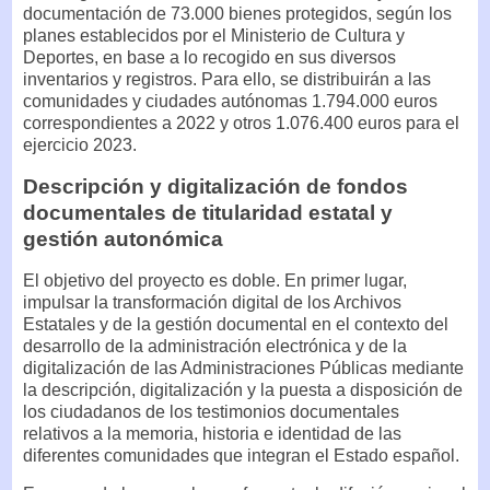
documentación de 73.000 bienes protegidos, según los
planes establecidos por el Ministerio de Cultura y
Deportes, en base a lo recogido en sus diversos
inventarios y registros. Para ello, se distribuirán a las
comunidades y ciudades autónomas 1.794.000 euros
correspondientes a 2022 y otros 1.076.400 euros para el
ejercicio 2023.
Descripción y digitalización de fondos
documentales de titularidad estatal y
gestión autonómica
El objetivo del proyecto es doble. En primer lugar,
impulsar la transformación digital de los Archivos
Estatales y de la gestión documental en el contexto del
desarrollo de la administración electrónica y de la
digitalización de las Administraciones Públicas mediante
la descripción, digitalización y la puesta a disposición de
los ciudadanos de los testimonios documentales
relativos a la memoria, historia e identidad de las
diferentes comunidades que integran el Estado español.