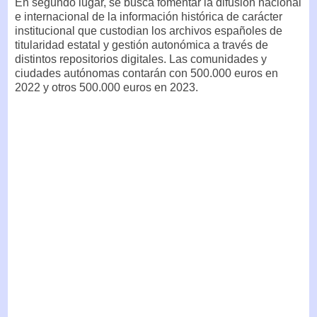
En segundo lugar, se busca fomentar la difusión nacional
e internacional de la información histórica de carácter
institucional que custodian los archivos españoles de
titularidad estatal y gestión autonómica a través de
distintos repositorios digitales. Las comunidades y
ciudades autónomas contarán con 500.000 euros en
2022 y otros 500.000 euros en 2023.