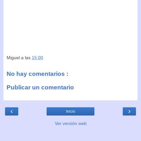
Miguel
a las
15:00
No hay comentarios :
Publicar un comentario
‹
›
Inicio
Ver versión web