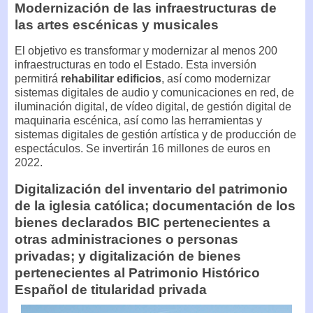
Modernización de las infraestructuras de
las artes escénicas y musicales
El objetivo es transformar y modernizar al menos 200
infraestructuras en todo el Estado. Esta inversión
permitirá
rehabilitar edificios
, así como modernizar
sistemas digitales de audio y comunicaciones en red, de
iluminación digital, de vídeo digital, de gestión digital de
maquinaria escénica, así como las herramientas y
sistemas digitales de gestión artística y de producción de
espectáculos. Se invertirán 16 millones de euros en
2022.
Digitalización del inventario del patrimonio
de la iglesia católica; documentación de los
bienes declarados BIC pertenecientes a
otras administraciones o personas
privadas; y digitalización de bienes
pertenecientes al Patrimonio Histórico
Español de titularidad privada