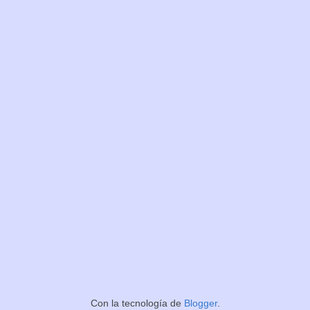
Con la tecnología de
Blogger
.