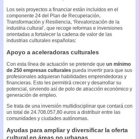
Los seis proyectos a financiar están incluidos en el
componente 24 del Plan de Recuperación,
Transformación y Resiliencia, ‘Revalorización de la
industria cultural’, que recoge reformas e inversiones
orientadas a fortalecer la cadena de valor de las
industrias culturales españolas:
Apoyo a aceleradoras culturales
Con esta línea de actuación se pretende que
un mínimo
de 250 empresas culturales
pueda invertir para que sus
profesionales adquieran habilidades emprendedoras y
financieras. Esto les permitirá crecer y desarrollar su
potencial, sirviendo así de polo de atracción económico y
generación de empleo.
Se trata de una inversión multidisciplinar que contará con
un total de 24.708.057,80 euros a distribuir entre las
comunidades y ciudades autónomas.
Ayudas para ampliar y diversificar la oferta
cultural en áreas no urbanas