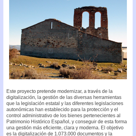
Este proyecto pretende modernizar, a través de la
digitalización, la gestión de las diversas herramientas
que la legislación estatal y las diferentes legislaciones
autonómicas han establecido para la protección y el
control administrativo de los bienes pertenecientes al
Patrimonio Histórico Español, y conseguir de esta forma
una gestión más eficiente, clara y moderna. El objetivo
es la digitalización de 1.073.000 documentos y la