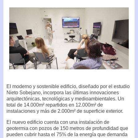
El moderno y sostenible edificio, diseñado por el estudio
Nieto Sobejano, incorpora las últimas innovaciones
arquitectónicas, tecnológicas y medioambientales. Un
total de 14.000m² repartidos en 12.000m² de
instalaciones y más de 2.000m² de superficie exterior.
El nuevo edificio cuenta con una instalación de
geotermia con pozos de 150 metros de profundidad que
pueden cubrir hasta el 75% de la energía que demanda