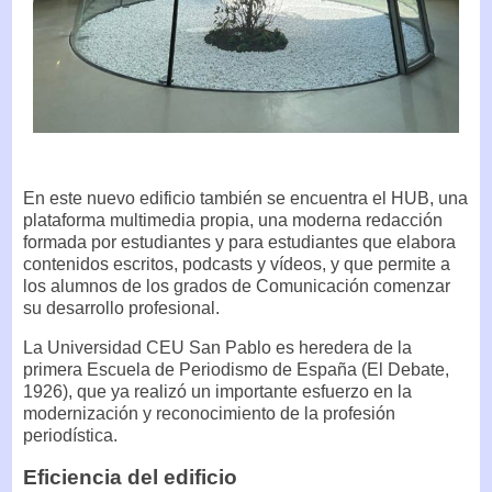
En este nuevo edificio también se encuentra el HUB, una
plataforma multimedia propia, una moderna redacción
formada por estudiantes y para estudiantes que elabora
contenidos escritos, podcasts y vídeos, y que permite a
los alumnos de los grados de Comunicación comenzar
su desarrollo profesional.
La Universidad CEU San Pablo es heredera de la
primera Escuela de Periodismo de España (El Debate,
1926), que ya realizó un importante esfuerzo en la
modernización y reconocimiento de la profesión
periodística.
Eficiencia del edificio