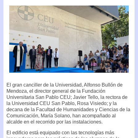
El gran canciller de la Universidad, Alfonso Bullón de
Mendoza, el director general de la Fundación
Universitaria San Pablo CEU; Javier Tello, la rectora de
la Universidad CEU San Pablo, Rosa Visiedo; y la
decana de la Facultad de Humanidades y Ciencias de la
Comunicación, María Solano, han acompañado al
alcalde en el recorrido por las instalaciones.
El edificio está equipado con las tecnologías más