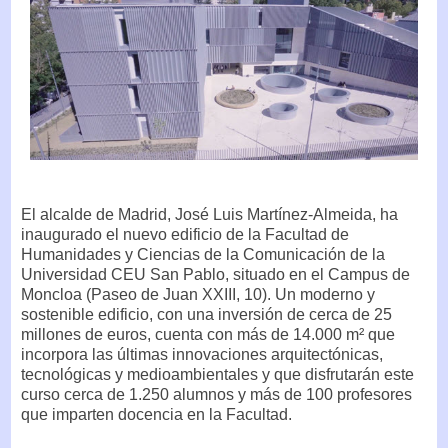
El alcalde de Madrid, José Luis Martínez-Almeida, ha
inaugurado el nuevo edificio de la Facultad de
Humanidades y Ciencias de la Comunicación de la
Universidad CEU San Pablo, situado en el Campus de
Moncloa (Paseo de Juan XXIII, 10). Un moderno y
sostenible edificio, con una inversión de cerca de 25
millones de euros, cuenta con más de 14.000 m² que
incorpora las últimas innovaciones arquitectónicas,
tecnológicas y medioambientales y que disfrutarán este
curso cerca de 1.250 alumnos y más de 100 profesores
que imparten docencia en la Facultad.