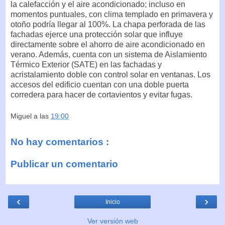
la calefacción y el aire acondicionado; incluso en
momentos puntuales, con clima templado en primavera y
otoño podría llegar al 100%. La chapa perforada de las
fachadas ejerce una protección solar que influye
directamente sobre el ahorro de aire acondicionado en
verano. Además, cuenta con un sistema de Aislamiento
Térmico Exterior (SATE) en las fachadas y
acristalamiento doble con control solar en ventanas. Los
accesos del edificio cuentan con una doble puerta
corredera para hacer de cortavientos y evitar fugas.
Miguel
a las
19:00
No hay comentarios :
Publicar un comentario
‹
›
Inicio
Ver versión web