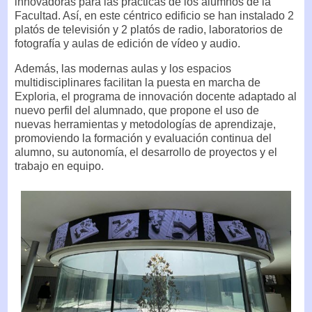
innovadoras para las prácticas de los alumnos de la
Facultad. Así, en este céntrico edificio se han instalado 2
platós de televisión y 2 platós de radio, laboratorios de
fotografía y aulas de edición de vídeo y audio.
Además, las modernas aulas y los espacios
multidisciplinares facilitan la puesta en marcha de
Exploria, el programa de innovación docente adaptado al
nuevo perfil del alumnado, que propone el uso de
nuevas herramientas y metodologías de aprendizaje,
promoviendo la formación y evaluación continua del
alumno, su autonomía, el desarrollo de proyectos y el
trabajo en equipo.