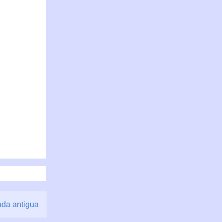
ada antigua