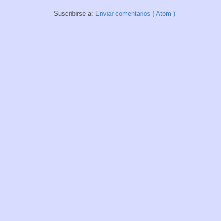
Suscribirse a:
Enviar comentarios ( Atom )