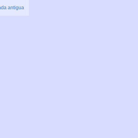
ada antigua