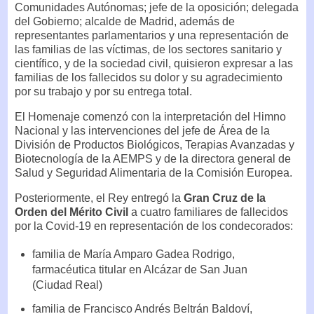
Comunidades Autónomas; jefe de la oposición; delegada
del Gobierno; alcalde de Madrid, además de
representantes parlamentarios y una representación de
las familias de las víctimas, de los sectores sanitario y
científico, y de la sociedad civil, quisieron expresar a las
familias de los fallecidos su dolor y su agradecimiento
por su trabajo y por su entrega total.
El Homenaje comenzó con la interpretación del Himno
Nacional y las intervenciones del jefe de Área de la
División de Productos Biológicos, Terapias Avanzadas y
Biotecnología de la AEMPS y de la directora general de
Salud y Seguridad Alimentaria de la Comisión Europea.
Posteriormente, el Rey entregó la
Gran Cruz de la
Orden del Mérito Civil
a cuatro familiares de fallecidos
por la Covid-19 en representación de los condecorados:
familia de María Amparo Gadea Rodrigo,
farmacéutica titular en Alcázar de San Juan
(Ciudad Real)
familia de Francisco Andrés Beltrán Baldoví,