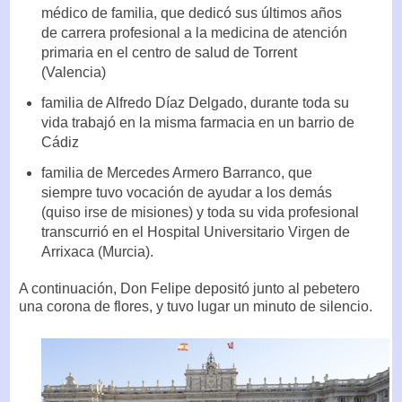
médico de familia, que dedicó sus últimos años
de carrera profesional a la medicina de atención
primaria en el centro de salud de Torrent
(Valencia)
familia de Alfredo Díaz Delgado, durante toda su
vida trabajó en la misma farmacia en un barrio de
Cádiz
familia de Mercedes Armero Barranco, que
siempre tuvo vocación de ayudar a los demás
(quiso irse de misiones) y toda su vida profesional
transcurrió en el Hospital Universitario Virgen de
Arrixaca (Murcia).
A continuación, Don Felipe depositó junto al pebetero
una corona de flores, y tuvo lugar un minuto de silencio.