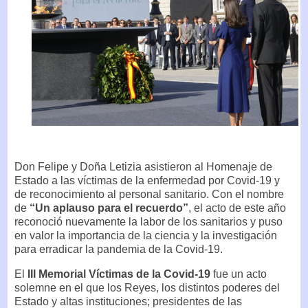
Don Felipe y Doña Letizia asistieron al Homenaje de
Estado a las víctimas de la enfermedad por Covid-19 y
de reconocimiento al personal sanitario. Con el nombre
de
“Un aplauso para el recuerdo”
, el acto de este año
reconoció nuevamente la labor de los sanitarios y puso
en valor la importancia de la ciencia y la investigación
para erradicar la pandemia de la Covid-19.
El
III Memorial Víctimas de la Covid-19
fue un acto
solemne en el que los Reyes, los distintos poderes del
Estado y altas instituciones; presidentes de las