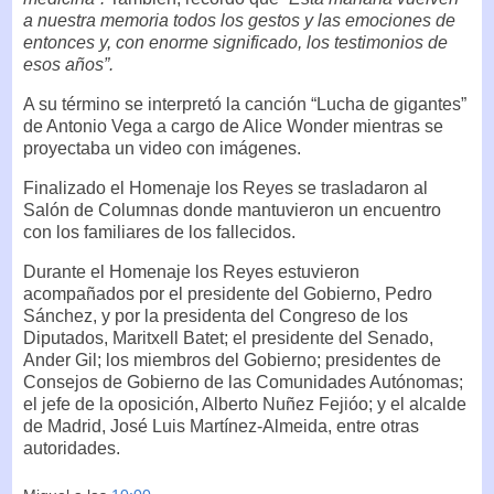
a nuestra memoria todos los gestos y las emociones de
entonces y, con enorme significado, los testimonios de
esos años”.
A su término se interpretó la canción “Lucha de gigantes”
de Antonio Vega a cargo de Alice Wonder mientras se
proyectaba un video con imágenes.
Finalizado el Homenaje los Reyes se trasladaron al
Salón de Columnas donde mantuvieron un encuentro
con los familiares de los fallecidos.
Durante el Homenaje los Reyes estuvieron
acompañados por el presidente del Gobierno, Pedro
Sánchez, y por la presidenta del Congreso de los
Diputados, Maritxell Batet; el presidente del Senado,
Ander Gil; los miembros del Gobierno; presidentes de
Consejos de Gobierno de las Comunidades Autónomas;
el jefe de la oposición, Alberto Nuñez Fejióo; y el alcalde
de Madrid, José Luis Martínez-Almeida, entre otras
autoridades.