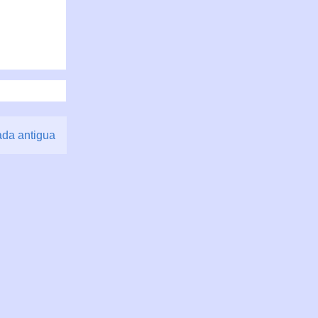
ada antigua