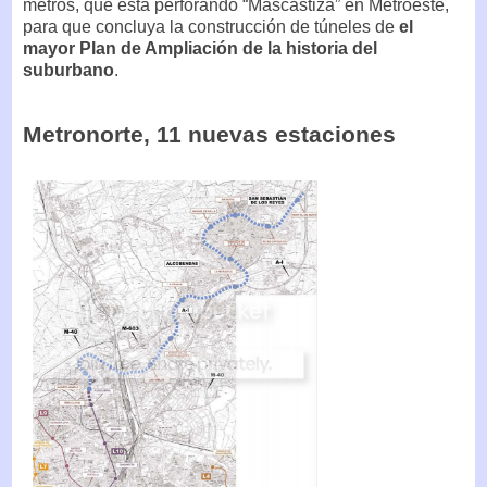
metros, que está perforando “Mascastiza” en Metroeste,
para que concluya la construcción de túneles de
el
mayor Plan de Ampliación de la historia del
suburbano
.
Metronorte, 11 nuevas estaciones