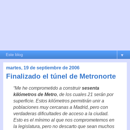
▼
martes, 19 de septiembre de 2006
Finalizado el túnel de Metronorte
“Me he comprometido a construir
sesenta
kilómetros de Metro
, de los cuales 21 serán por
superficie. Estos kilómetros permitirán unir a
poblaciones muy cercanas a Madrid, pero con
verdaderas dificultades de acceso a la ciudad.
Esto es el mínimo al que nos comprometemos en
la legislatura, pero no descarto que sean muchos