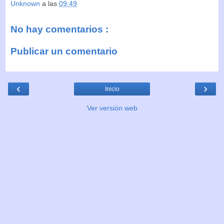
Unknown
a las
09:49
No hay comentarios :
Publicar un comentario
‹
›
Inicio
Ver versión web