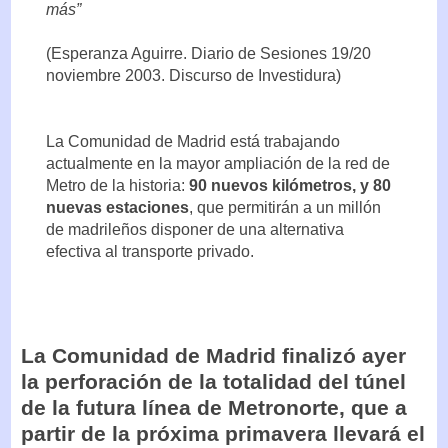
más”
(Esperanza Aguirre. Diario de Sesiones 19/20
noviembre 2003. Discurso de Investidura)
La Comunidad de Madrid está trabajando
actualmente en la mayor ampliación de la red de
Metro de la historia:
90 nuevos kilómetros, y 80
nuevas estaciones
, que permitirán a un millón
de madrileños disponer de una alternativa
efectiva al transporte privado.
La Comunidad de Madrid finalizó ayer
la perforación de la totalidad del túnel
de la futura línea de Metronorte, que a
partir de la próxima primavera llevará el