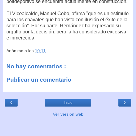
polideportivo se encuentra actualmente en construcción.
El Vicealcalde, Manuel Cobo, afirma "que es un estímulo
para los chavales que han visto con ilusión el éxito de la
selección". Por su parte, Hernández ha expresado su
orgullo por la decisión, pero la ha considerado excesiva
e inmerecida.
Anónimo
a las
10:11
No hay comentarios :
Publicar un comentario
‹
›
Inicio
Ver versión web