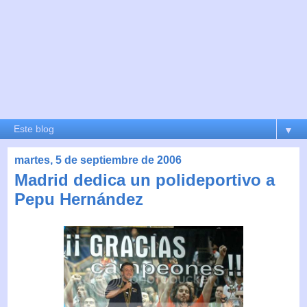
▼
martes, 5 de septiembre de 2006
Madrid dedica un polideportivo a
Pepu Hernández