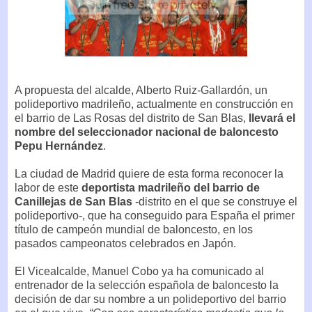
A propuesta del alcalde, Alberto Ruiz-Gallardón, un
polideportivo madrileño, actualmente en construcción en
el barrio de Las Rosas del distrito de San Blas,
llevará el
nombre del seleccionador nacional de baloncesto
Pepu Hernández
.
La ciudad de Madrid quiere de esta forma reconocer la
labor de este
deportista madrileño del barrio de
Canillejas de San Blas
-distrito en el que se construye el
polideportivo-, que ha conseguido para España el primer
título de campeón mundial de baloncesto, en los
pasados campeonatos celebrados en Japón.
El Vicealcalde, Manuel Cobo ya ha comunicado al
entrenador de la selección española de baloncesto la
decisión de dar su nombre a un polideportivo del barrio