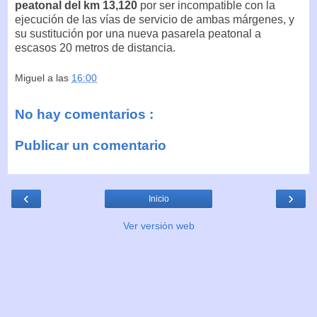
peatonal del km 13,120
por ser incompatible con la
ejecución de las vías de servicio de ambas márgenes, y
su sustitución por una nueva pasarela peatonal a
escasos 20 metros de distancia.
Miguel
a las
16:00
No hay comentarios :
Publicar un comentario
‹
›
Inicio
Ver versión web