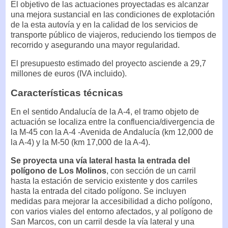
El objetivo de las actuaciones proyectadas es alcanzar
una mejora sustancial en las condiciones de explotación
de la esta autovía y en la calidad de los servicios de
transporte público de viajeros, reduciendo los tiempos de
recorrido y asegurando una mayor regularidad.
El presupuesto estimado del proyecto asciende a 29,7
millones de euros (IVA incluido).
Características técnicas
En el sentido Andalucía de la A-4, el tramo objeto de
actuación se localiza entre la confluencia/divergencia de
la M-45 con la A-4 -Avenida de Andalucía (km 12,000 de
la A-4) y la M-50 (km 17,000 de la A-4).
Se proyecta una vía lateral hasta la entrada del
polígono de Los Molinos
, con sección de un carril
hasta la estación de servicio existente y dos carriles
hasta la entrada del citado polígono. Se incluyen
medidas para mejorar la accesibilidad a dicho polígono,
con varios viales del entorno afectados, y al polígono de
San Marcos, con un carril desde la vía lateral y una