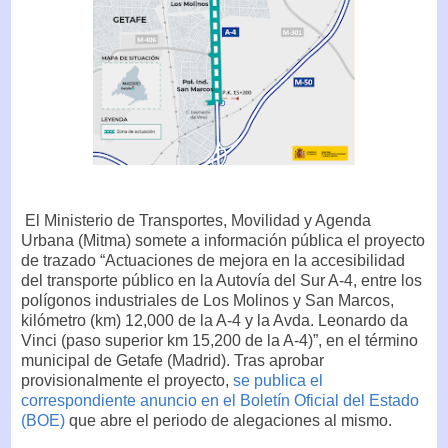
El Ministerio de Transportes, Movilidad y Agenda
Urbana (Mitma) somete a información pública el proyecto
de trazado “Actuaciones de mejora en la accesibilidad
del transporte público en la Autovía del Sur A-4, entre los
polígonos industriales de Los Molinos y San Marcos,
kilómetro (km) 12,000 de la A-4 y la Avda. Leonardo da
Vinci (paso superior km 15,200 de la A-4)”, en el término
municipal de Getafe (Madrid). Tras aprobar
provisionalmente el proyecto,
se publica el
correspondiente anuncio en el Boletín Oficial del Estado
(BOE)
que abre el periodo de alegaciones al mismo.