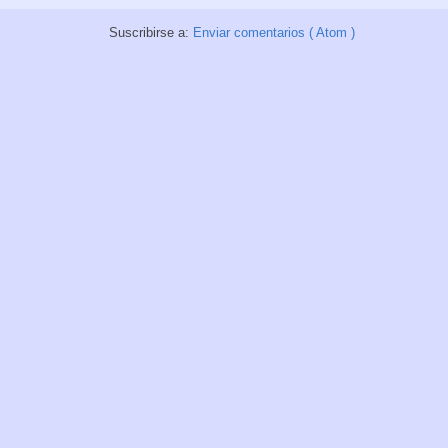
Suscribirse a:
Enviar comentarios ( Atom )