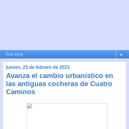
▼
jueves, 23 de febrero de 2023
Avanza el cambio urbanístico en
las antiguas cocheras de Cuatro
Caminos