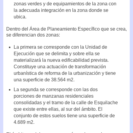
zonas verdes y de equipamientos de la zona con
la adecuada integración en la zona donde se
ubica.
Dentro del Área de Planeamiento Específico que se crea,
se diferencian dos zonas:
La primera se corresponde con la Unidad de
Ejecución que se delimita y sobre ella se
materializará la nueva edificabilidad prevista.
Constituye una actuación de transformación
urbanística de reforma de la urbanización y tiene
una superficie de 38.564 m2.
La segunda se corresponde con las dos
porciones de manzanas residenciales
consolidadas y el tramo de la calle de Esquilache
que existe entre ellas, al sur del ámbito. El
conjunto de estos suelos tiene una superficie de
4.689 m2.