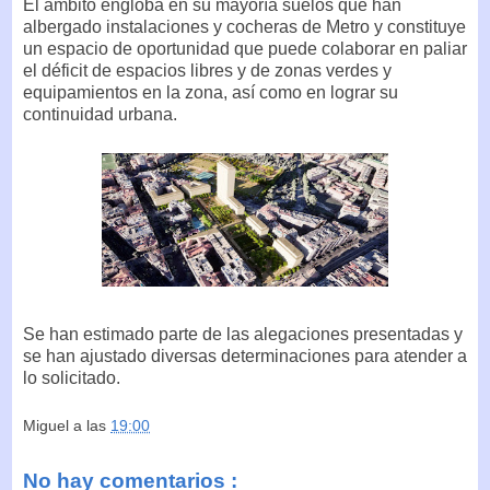
El ámbito engloba en su mayoría suelos que han
albergado instalaciones y cocheras de Metro y constituye
un espacio de oportunidad que puede colaborar en paliar
el déficit de espacios libres y de zonas verdes y
equipamientos en la zona, así como en lograr su
continuidad urbana.
Se han estimado parte de las alegaciones presentadas y
se han ajustado diversas determinaciones para atender a
lo solicitado.
Miguel
a las
19:00
No hay comentarios :