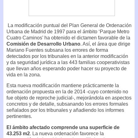
La modificación puntual del Plan General de Ordenación
Urbana de Madrid de 1997 para el ámbito ‘Parque Metro
Cuatro Caminos’ ha obtenido el dictamen favorable de la
Comisión de Desarrollo Urbano
. Así, el área que dirige
Mariano Fuentes subsana los errores de forma
detectados por los tribunales en la anterior modificación
y da seguridad jurídica a las 443 familias cooperativistas
que llevan años esperando poder hacer su proyecto de
vida en la zona.
Esta nueva modificación mantiene prácticamente la
ordenación propuesta en la de 2014 -cuyo contenido no
fue objeto de reproche judicial-, mejorándola en aspectos
concretos y de detalle, subsanando los errores formales
señalados por los tribunales y añadiendo los informes
pertinentes.
El ámbito afectado comprende una superficie de
43.253 m2
. La nueva ordenación favorece la