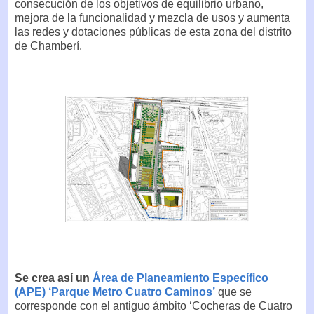
consecución de los objetivos de equilibrio urbano,
mejora de la funcionalidad y mezcla de usos y aumenta
las redes y dotaciones públicas de esta zona del distrito
de Chamberí.
Se crea así un
Área de Planeamiento Específico
(APE) ‘Parque Metro Cuatro Caminos’
que se
corresponde con el antiguo ámbito ‘Cocheras de Cuatro