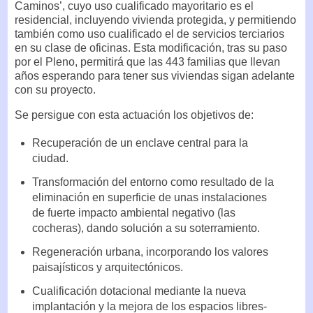
Caminos’, cuyo uso cualificado mayoritario es el
residencial, incluyendo vivienda protegida, y permitiendo
también como uso cualificado el de servicios terciarios
en su clase de oficinas. Esta modificación, tras su paso
por el Pleno, permitirá que las 443 familias que llevan
años esperando para tener sus viviendas sigan adelante
con su proyecto.
Se persigue con esta actuación los objetivos de:
Recuperación de un enclave central para la
ciudad.
Transformación del entorno como resultado de la
eliminación en superficie de unas instalaciones
de fuerte impacto ambiental negativo (las
cocheras), dando solución a su soterramiento.
Regeneración urbana, incorporando los valores
paisajísticos y arquitectónicos.
Cualificación dotacional mediante la nueva
implantación y la mejora de los espacios libres-