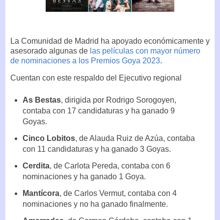
La Comunidad de Madrid ha apoyado económicamente y
asesorado algunas de
las películas con mayor número
de nominaciones a los Premios Goya 2023
.
Cuentan con este respaldo del Ejecutivo regional
As Bestas
, dirigida por Rodrigo Sorogoyen,
contaba con 17 candidaturas y ha ganado 9
Goyas.
Cinco Lobitos
, de Alauda Ruiz de Azúa, contaba
con 11 candidaturas y ha ganado 3 Goyas.
Cerdita
, de Carlota Pereda, contaba con 6
nominaciones y ha ganado 1 Goya.
Mantícora
, de Carlos Vermut, contaba con 4
nominaciones y no ha ganado finalmente.