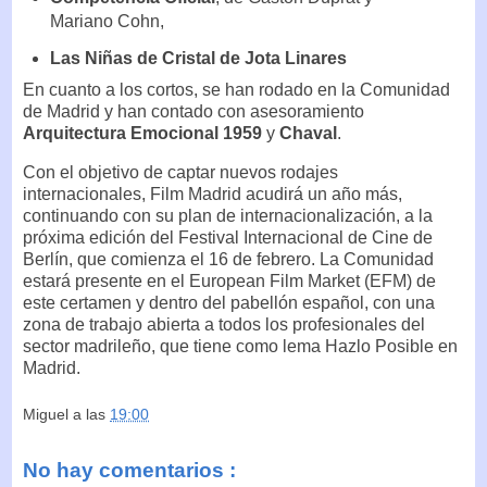
Mariano Cohn,
Las Niñas de Cristal de Jota Linares
En cuanto a los cortos, se han rodado en la Comunidad
de Madrid y han contado con asesoramiento
Arquitectura Emocional 1959
y
Chaval
.
Con el objetivo de captar nuevos rodajes
internacionales, Film Madrid acudirá un año más,
continuando con su plan de internacionalización, a la
próxima edición del Festival Internacional de Cine de
Berlín, que comienza el 16 de febrero. La Comunidad
estará presente en el European Film Market (EFM) de
este certamen y dentro del pabellón español, con una
zona de trabajo abierta a todos los profesionales del
sector madrileño, que tiene como lema Hazlo Posible en
Madrid.
Miguel
a las
19:00
No hay comentarios :