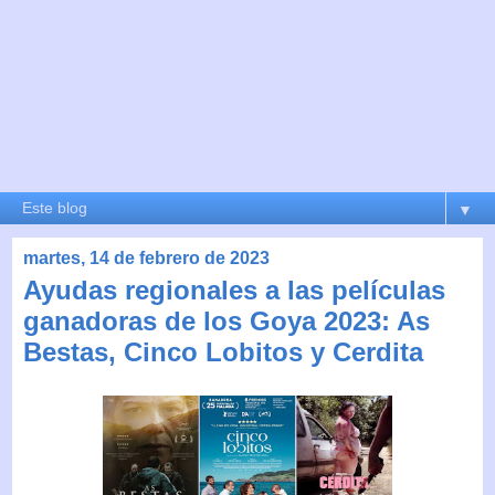
▼
martes, 14 de febrero de 2023
Ayudas regionales a las películas
ganadoras de los Goya 2023: As
Bestas, Cinco Lobitos y Cerdita