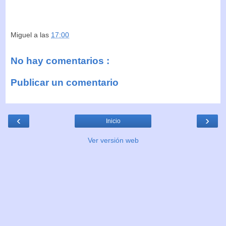
Miguel
a las
17:00
No hay comentarios :
Publicar un comentario
‹
›
Inicio
Ver versión web