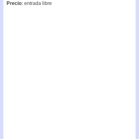
Precio
: entrada libre