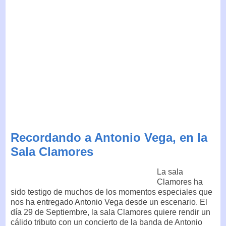
Recordando a Antonio Vega, en la
Sala Clamores
La sala
Clamores ha
sido testigo de muchos de los momentos especiales que
nos ha entregado Antonio Vega desde un escenario. El
día 29 de Septiembre, la sala Clamores quiere rendir un
cálido tributo con un concierto de la banda de Antonio