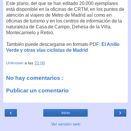
Este plano, del que se han editado 20.000 ejemplares
está disponible en la oficinas de CRTM, en los puntos de
atención al viajero de Metro de Madrid así como en
oficinas de turismo y en los centros de información de la
naturaleza de Casa de Campo, Dehesa de la Villa,
Montecarmelo y Retiro.
También puede descargarse en formato PDF:
El Anillo
Verde y otras vías ciclistas de Madrid
Unknown
a las
22:00
No hay comentarios :
Publicar un comentario
‹
›
Inicio
Ver versión web