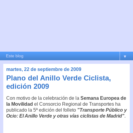
▼
martes, 22 de septiembre de 2009
Plano del Anillo Verde Ciclista,
edición 2009
Con motivo de la celebración de la
Semana Europea de
la Movilidad
el Consorcio Regional de Transportes ha
publicado la 5ª edición del folleto
"Transporte Público y
Ocio: El Anillo Verde y otras vías ciclistas de Madrid"
.