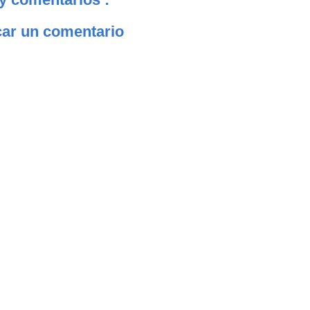
car un comentario