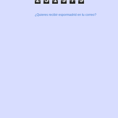
¿Quieres recibir espormadrid en tu correo?