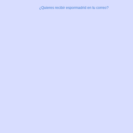
¿Quieres recibir espormadrid en tu correo?