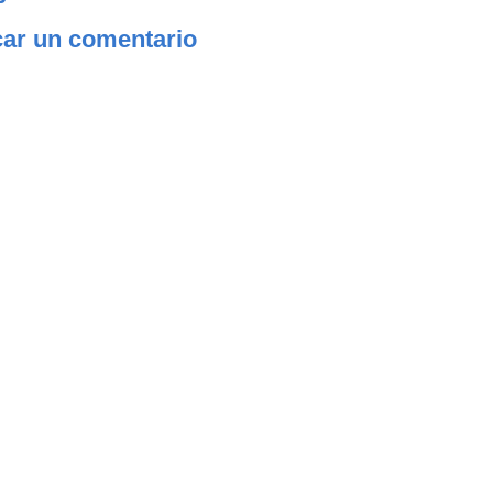
car un comentario