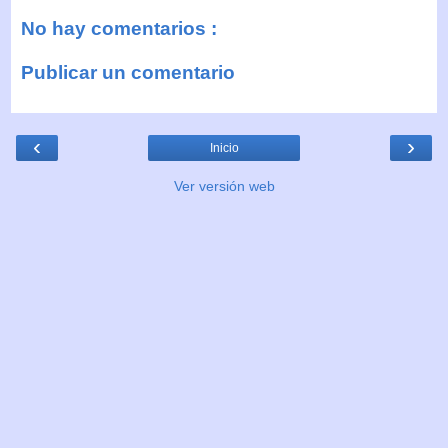
No hay comentarios :
Publicar un comentario
‹
›
Inicio
Ver versión web