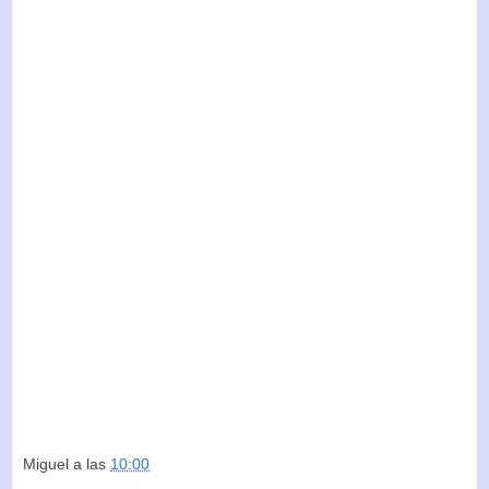
Miguel
a las
10:00