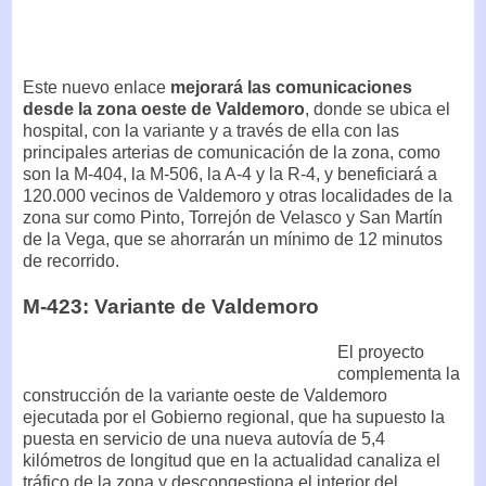
Este nuevo enlace
mejorará las comunicaciones
desde la zona oeste de Valdemoro
, donde se ubica el
hospital, con la variante y a través de ella con las
principales arterias de comunicación de la zona, como
son la M-404, la M-506, la A-4 y la R-4, y beneficiará a
120.000 vecinos de Valdemoro y otras localidades de la
zona sur como Pinto, Torrejón de Velasco y San Martín
de la Vega, que se ahorrarán un mínimo de 12 minutos
de recorrido.
M-423: Variante de Valdemoro
El proyecto
complementa la
construcción de la variante oeste de Valdemoro
ejecutada por el Gobierno regional, que ha supuesto la
puesta en servicio de una nueva autovía de 5,4
kilómetros de longitud que en la actualidad canaliza el
tráfico de la zona y descongestiona el interior del