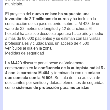
municipio.
El proyecto del
nuevo enlace ha supuesto una
inversión de 2,7 millones de euros
y ha incluido la
construcción de su paso superior sobre la M-423 de un
vano de 33 metros de longitud y 12 de anchura. El
hospital ha asistido desde su apertura hace año y medio
a más de 86.000 pacientes y se estiman con las visitas,
profesionales y ciudadanos, un acceso de 4.500
vehículos al día en la zona.
Medidas de seguridad
La M-423
discurre por el oeste de Valdemoro,
comenzando en la
confluencia de la autopista radial R-
4 con la carretera M-404
, y terminando con un
enlace
que conecta con la M-506
. Se trata de una autovía de
dos carriles por sentido y dotada elementos de seguridad
como
sistemas de protección para motoristas
.