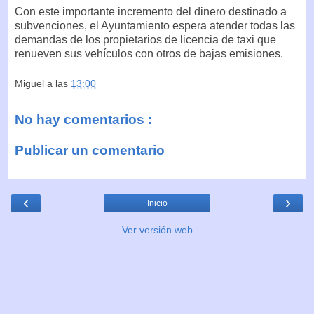
Con este importante incremento del dinero destinado a
subvenciones, el Ayuntamiento espera atender todas las
demandas de los propietarios de licencia de taxi que
renueven sus vehículos con otros de bajas emisiones.
Miguel
a las
13:00
No hay comentarios :
Publicar un comentario
‹
›
Inicio
Ver versión web