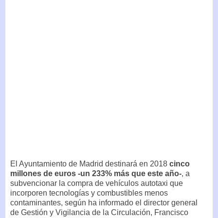
El Ayuntamiento de Madrid destinará en 2018
cinco
millones de euros -un 233% más que este año-
, a
subvencionar la compra de vehículos autotaxi que
incorporen tecnologías y combustibles menos
contaminantes, según ha informado el director general
de Gestión y Vigilancia de la Circulación, Francisco