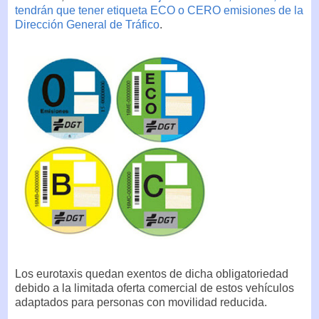
tendrán que tener etiqueta ECO o CERO emisiones de la
Dirección General de Tráfico
.
Los eurotaxis quedan exentos de dicha obligatoriedad
debido a la limitada oferta comercial de estos vehículos
adaptados para personas con movilidad reducida.