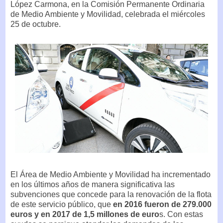
López Carmona, en la Comisión Permanente Ordinaria
de Medio Ambiente y Movilidad, celebrada el miércoles
25 de octubre.
El Área de Medio Ambiente y Movilidad ha incrementado
en los últimos años de manera significativa las
subvenciones que concede para la renovación de la flota
de este servicio público, que
en 2016 fueron de 279.000
euros y en 2017 de 1,5 millones de euro
s. Con estas