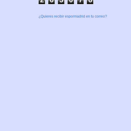
¿Quieres recibir espormadrid en tu correo?