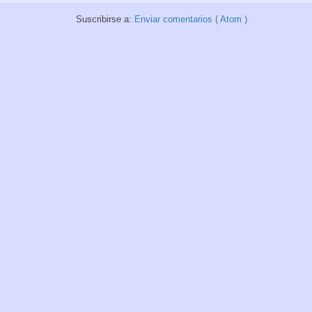
Suscribirse a:
Enviar comentarios ( Atom )